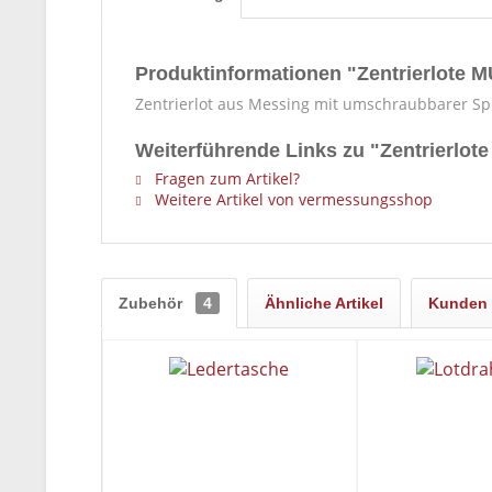
Produktinformationen "Zentrierlote M
Zentrierlot aus Messing mit umschraubbarer Sp
Weiterführende Links zu "Zentrierlot
Fragen zum Artikel?
Weitere Artikel von vermessungsshop
Zubehör
4
Ähnliche Artikel
Kunden 