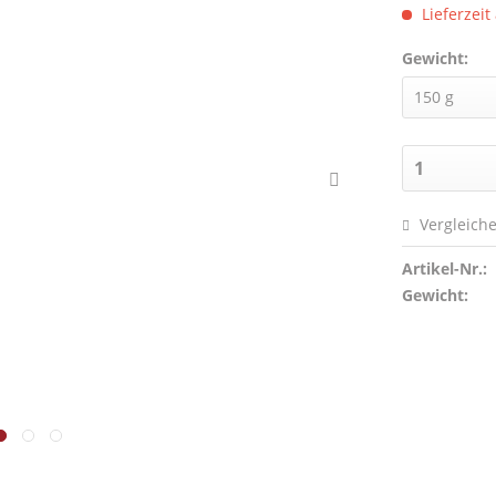
Lieferzeit
Gewicht:
Vergleich
Artikel-Nr.:
Gewicht: