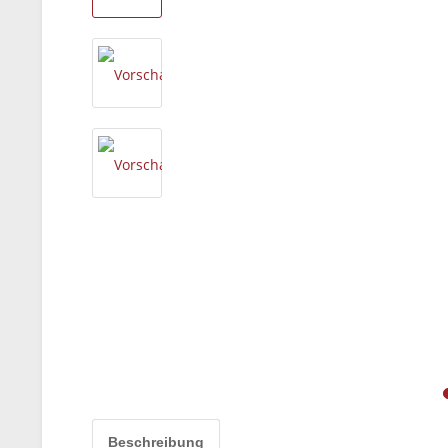
Beschreibung