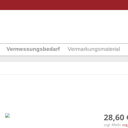
Vermessungsbedarf
Vermarkungsmaterial
28,60 
zzgl. MwSt.
zzg