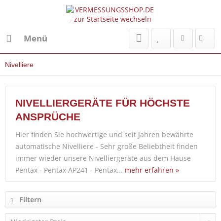
Menü
Nivelliere
NIVELLIERGERÄTE FÜR HÖCHSTE
ANSPRÜCHE
Hier finden Sie hochwertige und seit Jahren bewährte
automatische Nivelliere - Sehr große Beliebtheit finden
immer wieder unsere Nivelliergeräte aus dem Hause
Pentax - Pentax AP241 - Pentax...
mehr erfahren »
Filtern