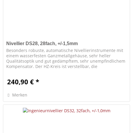
Nivellier DS28, 28fach, +/-1,5mm
Besonders robuste, automatische Nivellierinstrumente mit
einem wasserfesten Ganzmetallgehäuse, sehr heller
Qualitätsoptik und gut gedämpftem, sehr unempfindlichem
Kompensator. Der HZ-Kreis ist verstellbar, die
Seitenfeinbewegung...
240,90 € *
Merken