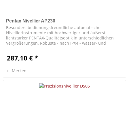
Pentax Nivellier AP230
Besonders bedienungsfreundliche automatische
Nivellierinstrumente mit hochwertiger und äußerst
lichtstarker PENTAX-Qualitätsoptik in unterschiedlichen
Vergrößerungen. Robuste - nach IPX4 - wasser- und
staubdichte Ganzmetallkonstruktion,...
287,10 € *
Merken