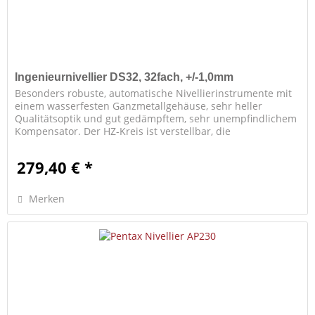
Ingenieurnivellier DS32, 32fach, +/-1,0mm
Besonders robuste, automatische Nivellierinstrumente mit
einem wasserfesten Ganzmetallgehäuse, sehr heller
Qualitätsoptik und gut gedämpftem, sehr unempfindlichem
Kompensator. Der HZ-Kreis ist verstellbar, die
Seitenfeinbewegung...
279,40 € *
Merken