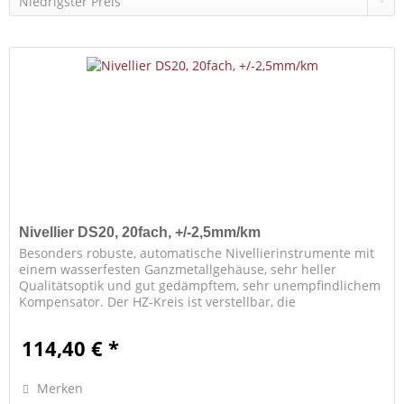
Nivellier DS20, 20fach, +/-2,5mm/km
Besonders robuste, automatische Nivellierinstrumente mit
einem wasserfesten Ganzmetallgehäuse, sehr heller
Qualitätsoptik und gut gedämpftem, sehr unempfindlichem
Kompensator. Der HZ-Kreis ist verstellbar, die
Seitenfeinbewegung...
114,40 € *
Merken