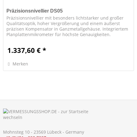
Präzisionsnivellier DS05
Präzisionsnivellier mit besonders lichtstarker und großer
Qualitätsoptik, hoher Vergrößerung und einem äußerst
präzisen Kompensator in Ganzmetallgehäuse. Integriertem
Planplattenmikrometer für höchste Genauigkeiten.
Vergrößerung: 38x...
1.337,60 € *
Merken
Mohnsteg 10 - 23569 Lübeck - Germany