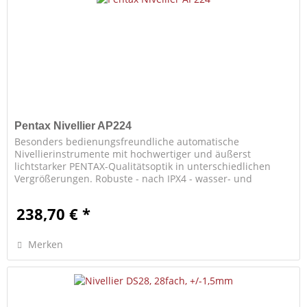
Pentax Nivellier AP224
Besonders bedienungsfreundliche automatische
Nivellierinstrumente mit hochwertiger und äußerst
lichtstarker PENTAX-Qualitätsoptik in unterschiedlichen
Vergrößerungen. Robuste - nach IPX4 - wasser- und
staubdichte Ganzmetallkonstruktion,...
238,70 € *
Merken