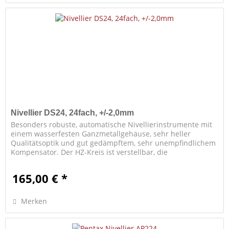
Nivellier DS24, 24fach, +/-2,0mm
Besonders robuste, automatische Nivellierinstrumente mit
einem wasserfesten Ganzmetallgehäuse, sehr heller
Qualitätsoptik und gut gedämpftem, sehr unempfindlichem
Kompensator. Der HZ-Kreis ist verstellbar, die
Seitenfeinbewegung...
165,00 € *
Merken