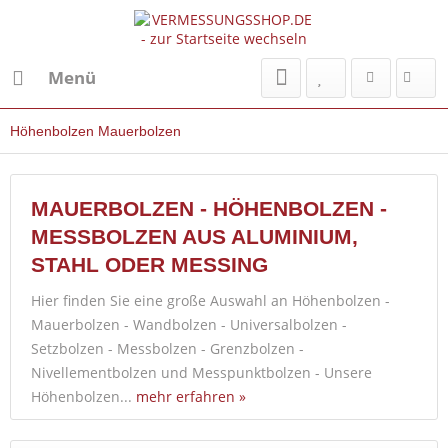
Menü
Höhenbolzen Mauerbolzen
MAUERBOLZEN - HÖHENBOLZEN -
MESSBOLZEN AUS ALUMINIUM,
STAHL ODER MESSING
Hier finden Sie eine große Auswahl an Höhenbolzen -
Mauerbolzen - Wandbolzen - Universalbolzen -
Setzbolzen - Messbolzen - Grenzbolzen -
Nivellementbolzen und Messpunktbolzen - Unsere
Höhenbolzen...
mehr erfahren »