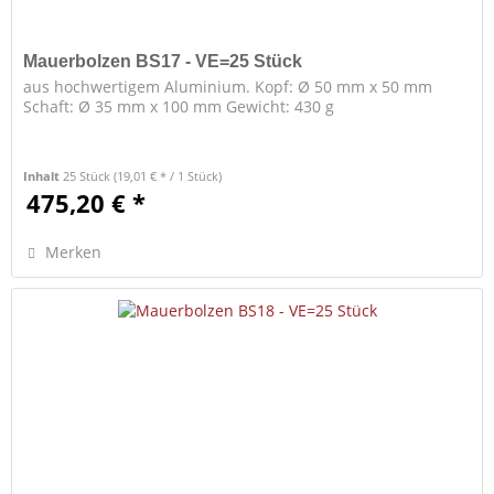
Mauerbolzen BS17 - VE=25 Stück
aus hochwertigem Aluminium. Kopf: Ø 50 mm x 50 mm
Schaft: Ø 35 mm x 100 mm Gewicht: 430 g
Inhalt
25 Stück
(19,01 € * / 1 Stück)
475,20 € *
Merken