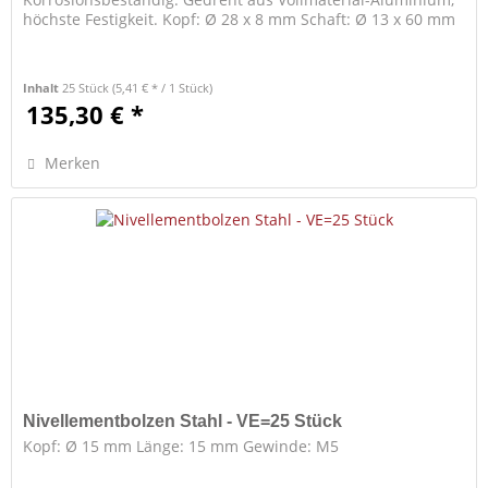
höchste Festigkeit. Kopf: Ø 28 x 8 mm Schaft: Ø 13 x 60 mm
Inhalt
25 Stück
(5,41 € * / 1 Stück)
135,30 € *
Merken
Nivellementbolzen Stahl - VE=25 Stück
Kopf: Ø 15 mm Länge: 15 mm Gewinde: M5