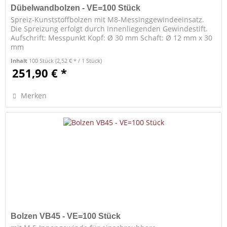
Dübelwandbolzen - VE=100 Stück
Spreiz-Kunststoffbolzen mit M8-Messinggewindeeinsatz.
Die Spreizung erfolgt durch innenliegenden Gewindestift.
Aufschrift: Messpunkt Kopf: Ø 30 mm Schaft: Ø 12 mm x 30
mm
Inhalt
100 Stück
(2,52 € * / 1 Stück)
251,90 € *
Merken
Bolzen VB45 - VE=100 Stück