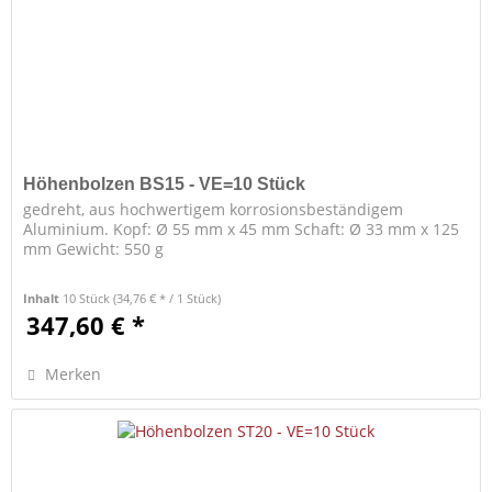
Höhenbolzen BS15 - VE=10 Stück
gedreht, aus hochwertigem korrosionsbeständigem
Aluminium. Kopf: Ø 55 mm x 45 mm Schaft: Ø 33 mm x 125
mm Gewicht: 550 g
Inhalt
10 Stück
(34,76 € * / 1 Stück)
347,60 € *
Merken