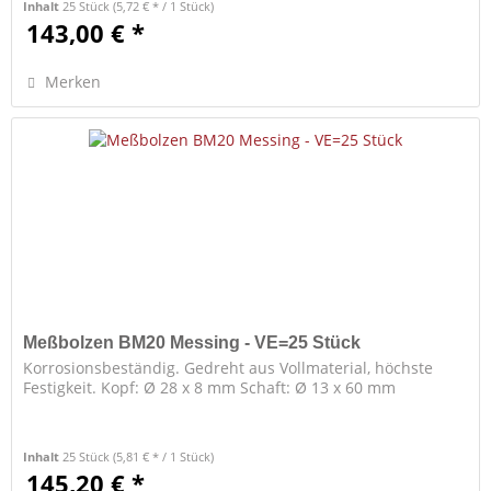
Inhalt
25 Stück
(5,72 € * / 1 Stück)
143,00 € *
Merken
Meßbolzen BM20 Messing - VE=25 Stück
Korrosionsbeständig. Gedreht aus Vollmaterial, höchste
Festigkeit. Kopf: Ø 28 x 8 mm Schaft: Ø 13 x 60 mm
Inhalt
25 Stück
(5,81 € * / 1 Stück)
145,20 € *