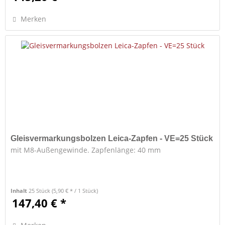
Merken
Gleisvermarkungsbolzen Leica-Zapfen - VE=25 Stück
mit M8-Außengewinde. Zapfenlänge: 40 mm
Inhalt
25 Stück
(5,90 € * / 1 Stück)
147,40 € *