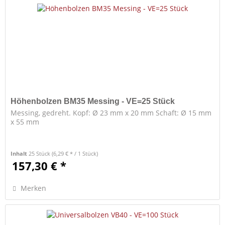
Höhenbolzen BM35 Messing - VE=25 Stück
Messing, gedreht. Kopf: Ø 23 mm x 20 mm Schaft: Ø 15 mm
x 55 mm
Inhalt
25 Stück
(6,29 € * / 1 Stück)
157,30 € *
Merken