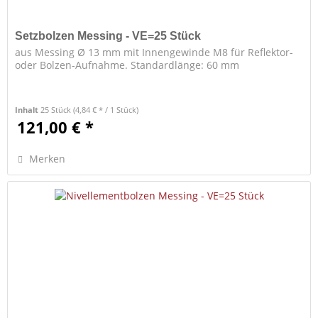
Setzbolzen Messing - VE=25 Stück
aus Messing Ø 13 mm mit Innengewinde M8 für Reflektor-
oder Bolzen-Aufnahme. Standardlänge: 60 mm
Inhalt
25 Stück
(4,84 € * / 1 Stück)
121,00 € *
Merken