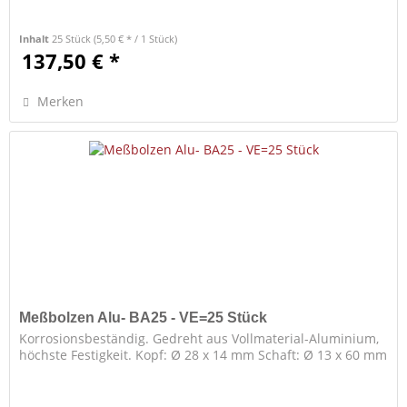
Inhalt
25 Stück
(5,50 € * / 1 Stück)
137,50 € *
Merken
Meßbolzen Alu- BA25 - VE=25 Stück
Korrosionsbeständig. Gedreht aus Vollmaterial-Aluminium,
höchste Festigkeit. Kopf: Ø 28 x 14 mm Schaft: Ø 13 x 60 mm