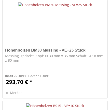
Höhenbolzen BM30 Messing - VE=25 Stück
Messing, gedreht. Kopf: Ø 30 mm x 35 mm Schaft: Ø 18 mm
x 80 mm
Inhalt
25 Stück
(11,75 € * / 1 Stück)
293,70 € *
Merken