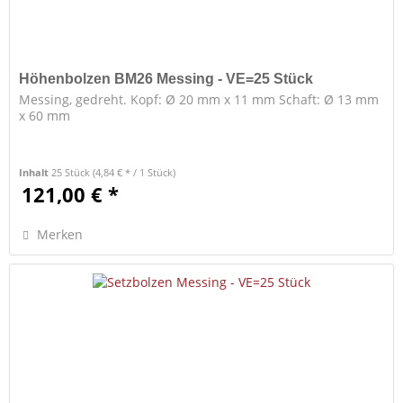
Höhenbolzen BM26 Messing - VE=25 Stück
Messing, gedreht. Kopf: Ø 20 mm x 11 mm Schaft: Ø 13 mm
x 60 mm
Inhalt
25 Stück
(4,84 € * / 1 Stück)
121,00 € *
Merken