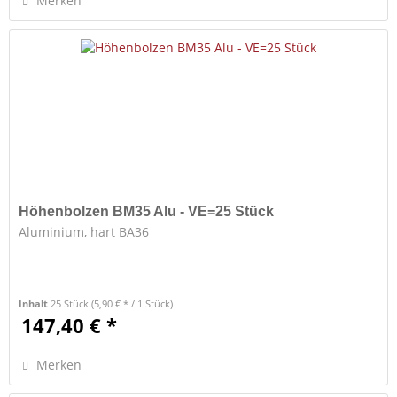
Merken
Höhenbolzen BM35 Alu - VE=25 Stück
Aluminium, hart BA36
Inhalt
25 Stück
(5,90 € * / 1 Stück)
147,40 € *
Merken