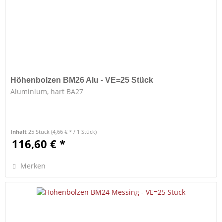
Höhenbolzen BM26 Alu - VE=25 Stück
Aluminium, hart BA27
Inhalt
25 Stück
(4,66 € * / 1 Stück)
116,60 € *
Merken