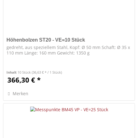
Höhenbolzen ST20 - VE=10 Stück
gedreht, aus speziellem Stahl, Kopf: Ø 50 mm Schaft: Ø 35 x
110 mm Länge: 160 mm Gewicht: 1350 g
Inhalt
10 Stück
(36,63 € * / 1 Stück)
366,30 € *
Merken