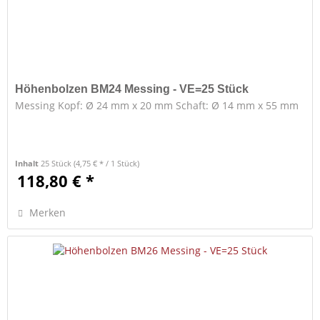
Höhenbolzen BM24 Messing - VE=25 Stück
Messing Kopf: Ø 24 mm x 20 mm Schaft: Ø 14 mm x 55 mm
Inhalt
25 Stück
(4,75 € * / 1 Stück)
118,80 € *
Merken