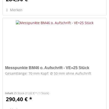
Merken
Messpunkte BM46 o. Aufschrift - VE=25 Stück
Gesamtlänge: 70 mm Kopf: Ø 50 mm ohne Aufschrift
Inhalt
25 Stück
(11,62 € * / 1 Stück)
290,40 € *