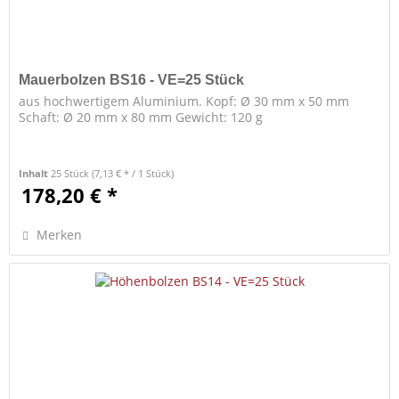
Mauerbolzen BS16 - VE=25 Stück
aus hochwertigem Aluminium. Kopf: Ø 30 mm x 50 mm
Schaft: Ø 20 mm x 80 mm Gewicht: 120 g
Inhalt
25 Stück
(7,13 € * / 1 Stück)
178,20 € *
Merken