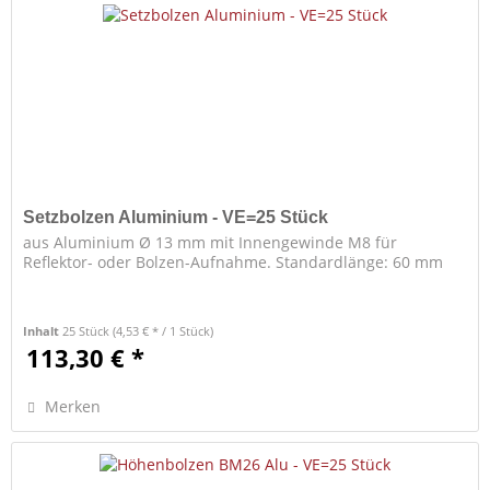
Setzbolzen Aluminium - VE=25 Stück
aus Aluminium Ø 13 mm mit Innengewinde M8 für
Reflektor- oder Bolzen-Aufnahme. Standardlänge: 60 mm
Inhalt
25 Stück
(4,53 € * / 1 Stück)
113,30 € *
Merken