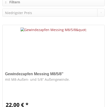
Filtern
Gewindezapfen Messing M8/5/8"
mit M8-Außen- und 5/8“ Außengewinde.
22,00 € *