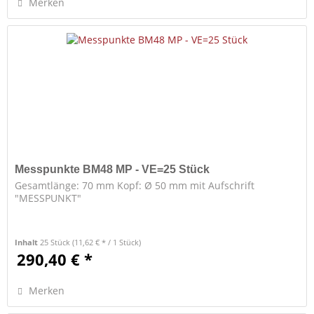
Merken
Messpunkte BM48 MP - VE=25 Stück
Gesamtlänge: 70 mm Kopf: Ø 50 mm mit Aufschrift
"MESSPUNKT"
Inhalt
25 Stück
(11,62 € * / 1 Stück)
290,40 € *
Merken