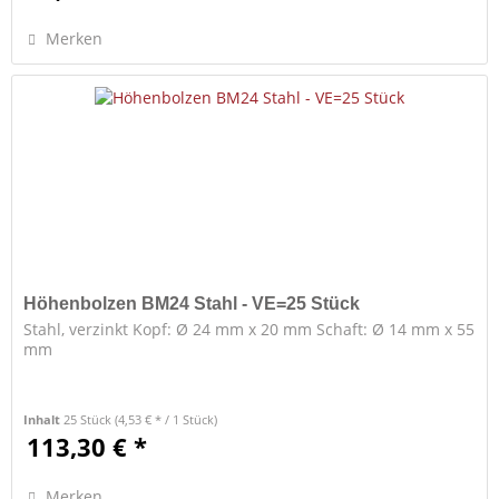
Merken
Höhenbolzen BM24 Stahl - VE=25 Stück
Stahl, verzinkt Kopf: Ø 24 mm x 20 mm Schaft: Ø 14 mm x 55
mm
Inhalt
25 Stück
(4,53 € * / 1 Stück)
113,30 € *
Merken