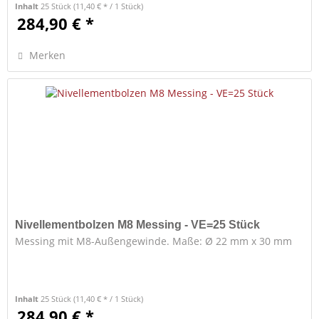
Inhalt
25 Stück
(11,40 € * / 1 Stück)
284,90 € *
Merken
Nivellementbolzen M8 Messing - VE=25 Stück
Messing mit M8-Außengewinde. Maße: Ø 22 mm x 30 mm
Inhalt
25 Stück
(11,40 € * / 1 Stück)
284,90 € *