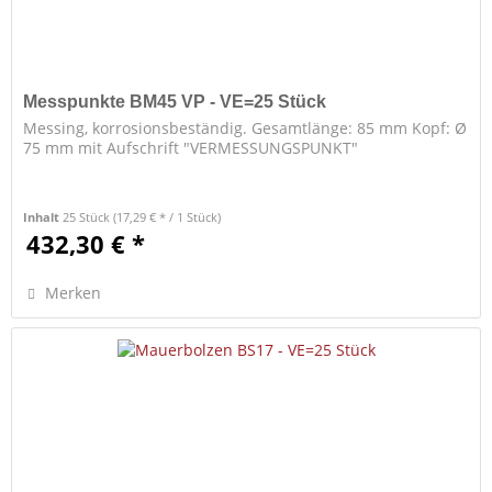
Messpunkte BM45 VP - VE=25 Stück
Messing, korrosionsbeständig. Gesamtlänge: 85 mm Kopf: Ø
75 mm mit Aufschrift "VERMESSUNGSPUNKT"
Inhalt
25 Stück
(17,29 € * / 1 Stück)
432,30 € *
Merken