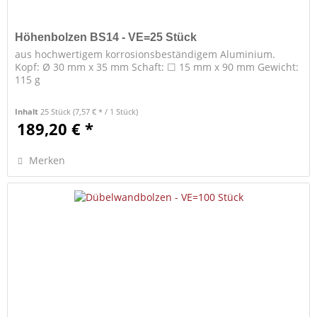
Höhenbolzen BS14 - VE=25 Stück
aus hochwertigem korrosionsbeständigem Aluminium.
Kopf: Ø 30 mm x 35 mm Schaft: ☐ 15 mm x 90 mm Gewicht:
115 g
Inhalt
25 Stück
(7,57 € * / 1 Stück)
189,20 € *
Merken