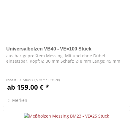
Universalbolzen VB40 - VE=100 Stück
aus hartgepreßtem Messing. Mit und ohne Dübel
einsetzbar. Kopf: Ø 30 mm Schaft: Ø 8 mm Länge: 45 mm
Inhalt
100 Stück
(1,59 € * / 1 Stück)
ab 159,00 € *
Merken