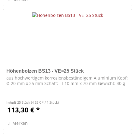
Höhenbolzen BS13 - VE=25 Stück
aus hochwertigem korrosionsbeständigem Aluminium Kopf:
Ø 20 mm x 25 mm Schaft: ☐ 10 mm x 70 mm Gewicht: 40 g
Inhalt
25 Stück
(4,53 € * / 1 Stück)
113,30 € *
Merken