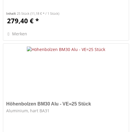
Inhalt
25 Stück
(11,18 € * / 1 Stück)
279,40 € *
Merken
Höhenbolzen BM30 Alu - VE=25 Stück
Aluminium, hart BA31