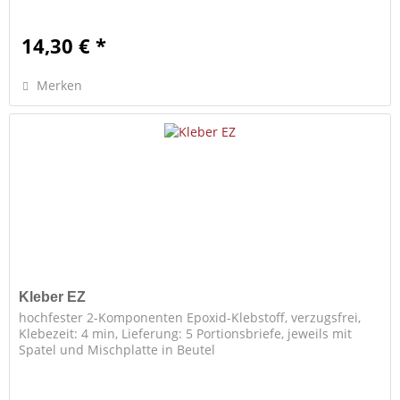
14,30 € *
Merken
Kleber EZ
hochfester 2-Komponenten Epoxid-Klebstoff, verzugsfrei,
Klebezeit: 4 min, Lieferung: 5 Portionsbriefe, jeweils mit
Spatel und Mischplatte in Beutel