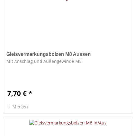
Gleisvermarkungsbolzen M8 Aussen
Mit Anschlag und Außengewinde M8
7,70 € *
Merken