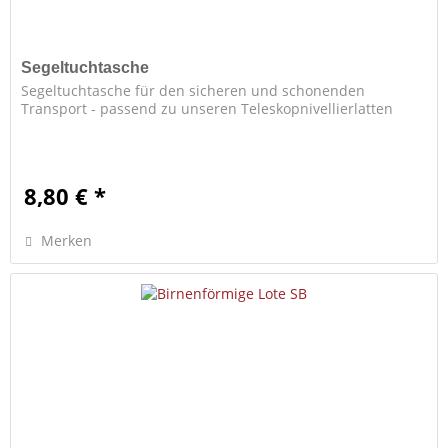
Segeltuchtasche
Segeltuchtasche für den sicheren und schonenden
Transport - passend zu unseren Teleskopnivellierlatten
8,80 € *
Merken