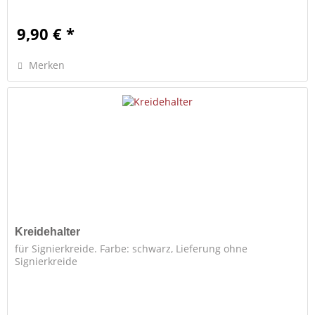
9,90 € *
Merken
Kreidehalter
für Signierkreide. Farbe: schwarz, Lieferung ohne
Signierkreide