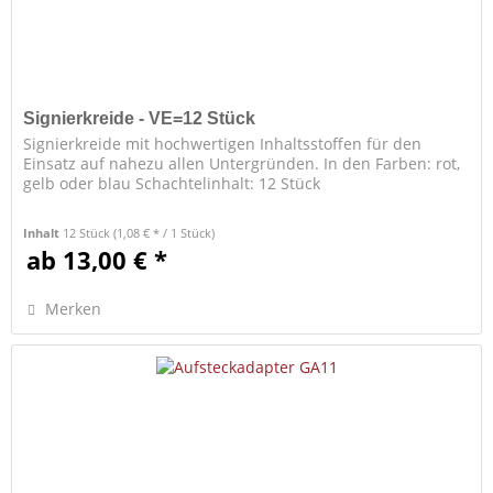
Signierkreide - VE=12 Stück
Signierkreide mit hochwertigen Inhaltsstoffen für den
Einsatz auf nahezu allen Untergründen. In den Farben: rot,
gelb oder blau Schachtelinhalt: 12 Stück
Inhalt
12 Stück
(1,08 € * / 1 Stück)
ab 13,00 € *
Merken