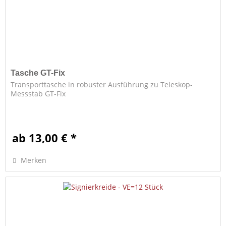
Tasche GT-Fix
Transporttasche in robuster Ausführung zu Teleskop-
Messstab GT-Fix
ab 13,00 € *
Merken