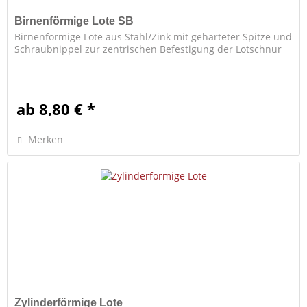
Birnenförmige Lote SB
Birnenförmige Lote aus Stahl/Zink mit gehärteter Spitze und
Schraubnippel zur zentrischen Befestigung der Lotschnur
ab 8,80 € *
Merken
Zylinderförmige Lote