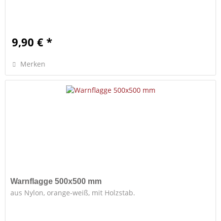
9,90 € *
Merken
Warnflagge 500x500 mm
aus Nylon, orange-weiß, mit Holzstab.