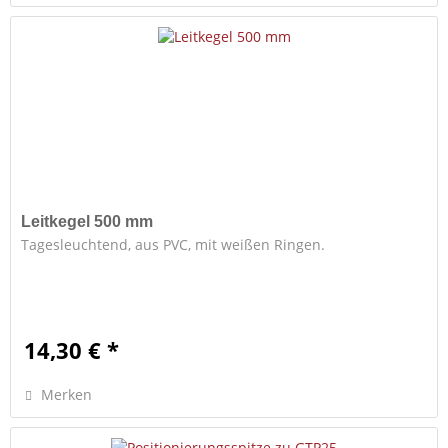
Leitkegel 500 mm
Tagesleuchtend, aus PVC, mit weißen Ringen.
14,30 € *
Merken