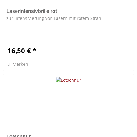
Laserintensivbrille rot
zur Intensivierung von Lasern mit rotem Strahl
16,50 € *
Merken
Lotschnur