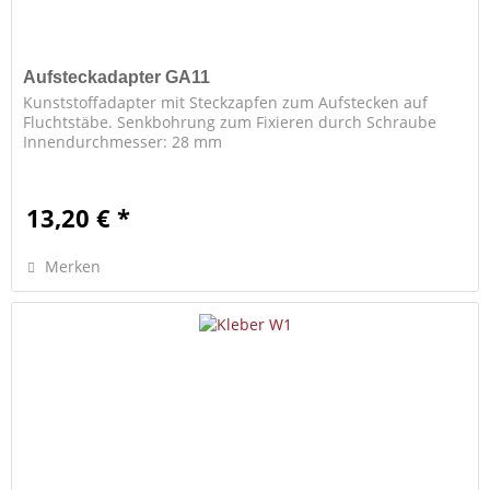
Aufsteckadapter GA11
Kunststoffadapter mit Steckzapfen zum Aufstecken auf
Fluchtstäbe. Senkbohrung zum Fixieren durch Schraube
Innendurchmesser: 28 mm
13,20 € *
Merken