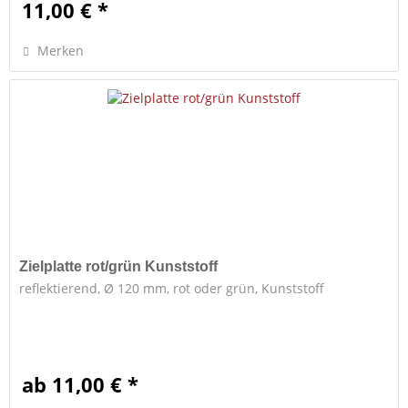
11,00 € *
Merken
Zielplatte rot/grün Kunststoff
reflektierend, Ø 120 mm, rot oder grün, Kunststoff
ab 11,00 € *