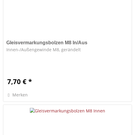
Gleisvermarkungsbolzen M8 In/Aus
Innen-/Außengewinde M8, gerändelt
7,70 € *
Merken