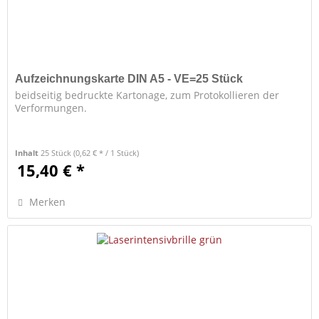
Aufzeichnungskarte DIN A5 - VE=25 Stück
beidseitig bedruckte Kartonage, zum Protokollieren der
Verformungen.
Inhalt
25 Stück
(0,62 € * / 1 Stück)
15,40 € *
Merken