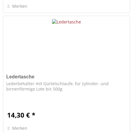
Merken
Ledertasche
Lederbehälter mit Gürtelschlaufe, für zylinder- und
birnenförmige Lote bis 500g
14,30 € *
Merken