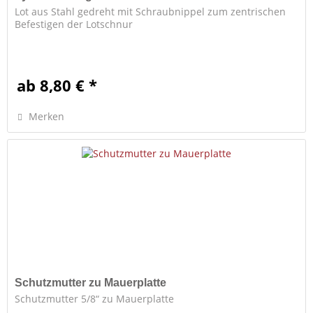
Lot aus Stahl gedreht mit Schraubnippel zum zentrischen
Befestigen der Lotschnur
ab 8,80 € *
Merken
Schutzmutter zu Mauerplatte
Schutzmutter 5/8“ zu Mauerplatte