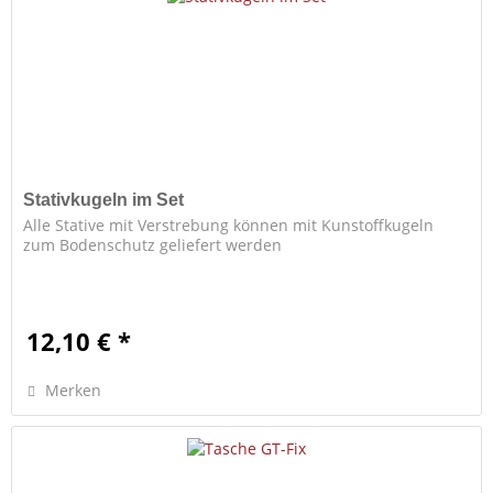
Stativkugeln im Set
Alle Stative mit Verstrebung können mit Kunstoffkugeln
zum Bodenschutz geliefert werden
12,10 € *
Merken