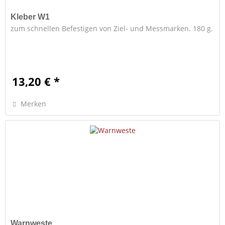
Kleber W1
zum schnellen Befestigen von Ziel- und Messmarken. 180 g.
13,20 € *
Merken
Warnweste