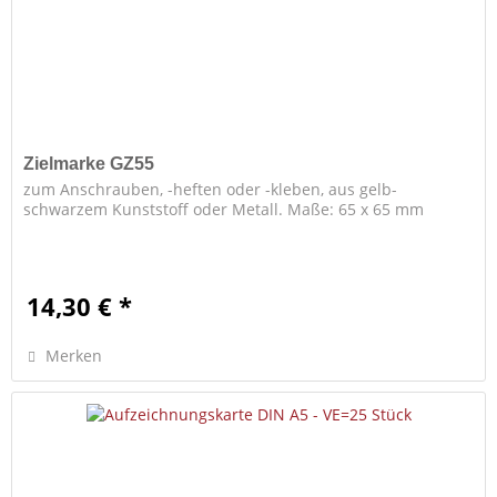
Zielmarke GZ55
zum Anschrauben, -heften oder -kleben, aus gelb-
schwarzem Kunststoff oder Metall. Maße: 65 x 65 mm
14,30 € *
Merken