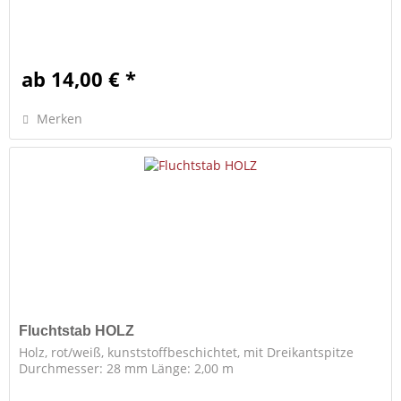
ab 14,00 € *
Merken
Fluchtstab HOLZ
Holz, rot/weiß, kunststoffbeschichtet, mit Dreikantspitze
Durchmesser: 28 mm Länge: 2,00 m