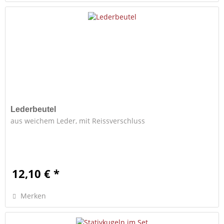
Lederbeutel
aus weichem Leder, mit Reissverschluss
12,10 € *
Merken