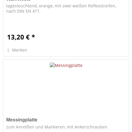
tagesleuchtend, orange, mit zwei weißen Reflexstreifen,
nach DIN EN 471.
13,20 € *
Merken
Messingplatte
zum Anreißen und Markieren, mit Ankerschrauben.