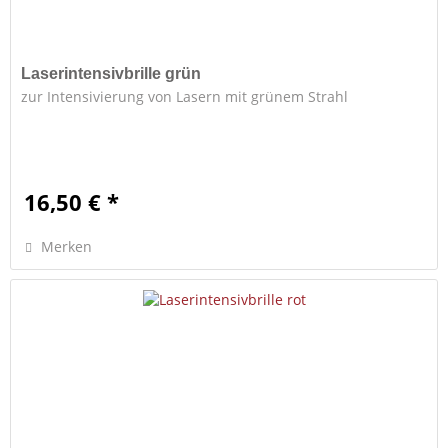
Laserintensivbrille grün
zur Intensivierung von Lasern mit grünem Strahl
16,50 € *
Merken