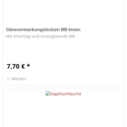
Gleisvermarkungsbolzen M8 Innen
Mit Anschlag und Innengewinde M8
7,70 € *
Merken