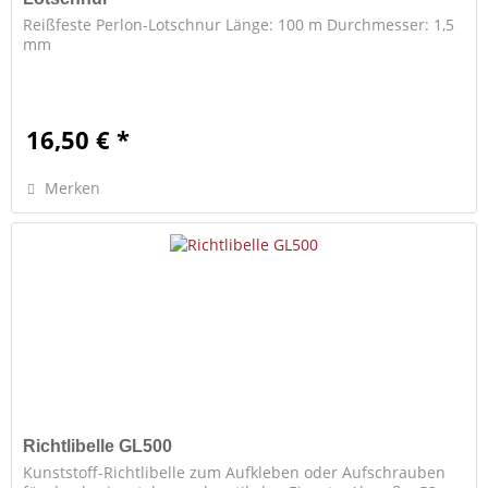
Reißfeste Perlon-Lotschnur Länge: 100 m Durchmesser: 1,5
mm
16,50 € *
Merken
Richtlibelle GL500
Kunststoff-Richtlibelle zum Aufkleben oder Aufschrauben