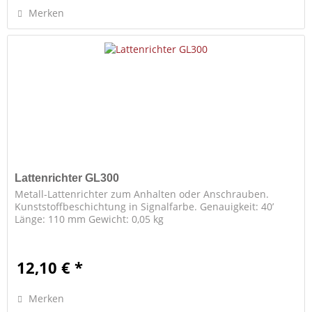
Merken
Lattenrichter GL300
Metall-Lattenrichter zum Anhalten oder Anschrauben.
Kunststoffbeschichtung in Signalfarbe. Genauigkeit: 40’
Länge: 110 mm Gewicht: 0,05 kg
12,10 € *
Merken