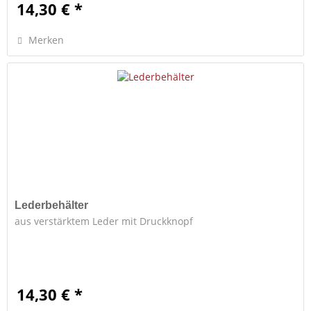
14,30 € *
Merken
Lederbehälter
aus verstärktem Leder mit Druckknopf
14,30 € *