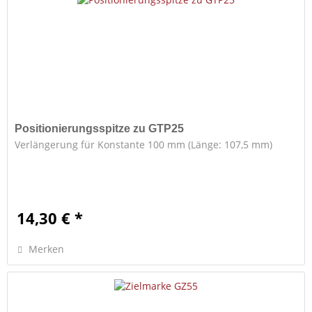
Positionierungsspitze zu GTP25
Verlängerung für Konstante 100 mm (Länge: 107,5 mm)
14,30 € *
Merken