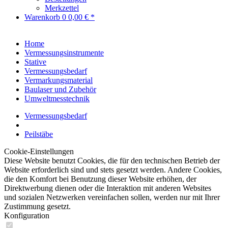
Merkzettel
Warenkorb
0
0,00 € *
Home
Vermessungsinstrumente
Stative
Vermessungsbedarf
Vermarkungsmaterial
Baulaser und Zubehör
Umweltmesstechnik
Vermessungsbedarf
Peilstäbe
Cookie-Einstellungen
Diese Website benutzt Cookies, die für den technischen Betrieb der
Website erforderlich sind und stets gesetzt werden. Andere Cookies,
die den Komfort bei Benutzung dieser Website erhöhen, der
Direktwerbung dienen oder die Interaktion mit anderen Websites
und sozialen Netzwerken vereinfachen sollen, werden nur mit Ihrer
Zustimmung gesetzt.
Konfiguration