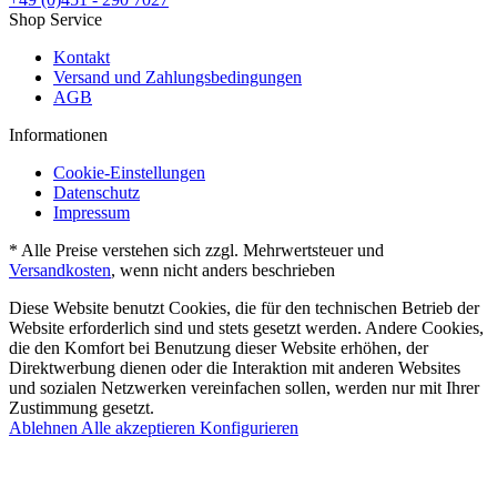
Shop Service
Kontakt
Versand und Zahlungsbedingungen
AGB
Informationen
Cookie-Einstellungen
Datenschutz
Impressum
* Alle Preise verstehen sich zzgl. Mehrwertsteuer und
Versandkosten
, wenn nicht anders beschrieben
Diese Website benutzt Cookies, die für den technischen Betrieb der
Website erforderlich sind und stets gesetzt werden. Andere Cookies,
die den Komfort bei Benutzung dieser Website erhöhen, der
Direktwerbung dienen oder die Interaktion mit anderen Websites
und sozialen Netzwerken vereinfachen sollen, werden nur mit Ihrer
Zustimmung gesetzt.
Ablehnen
Alle akzeptieren
Konfigurieren