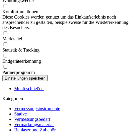
Währungswechsel
Komfortfunktionen
Diese Cookies werden genutzt um das Einkaufserlebnis noch
ansprechender zu gestalten, beispielsweise für die Wiedererkennung
des Besuchers.
Merkzettel
Statistik & Tracking
Endgeräteerkennung
Partnerprogramm
Menü schließen
Kategorien
Vermessungsinstrumente
Stative
Vermessungsbedarf
Vermarkungsmaterial
Baulaser und Zubehör