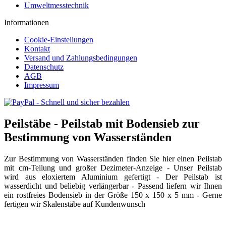
Umweltmesstechnik
Informationen
Cookie-Einstellungen
Kontakt
Versand und Zahlungsbedingungen
Datenschutz
AGB
Impressum
Peilstäbe - Peilstab mit Bodensieb zur
Bestimmung von Wasserständen
Zur Bestimmung von Wasserständen finden Sie hier einen Peilstab
mit cm-Teilung und großer Dezimeter-Anzeige - Unser Peilstab
wird aus eloxiertem Aluminium gefertigt - Der Peilstab ist
wasserdicht und beliebig verlängerbar - Passend liefern wir Ihnen
ein rostfreies Bodensieb in der Größe 150 x 150 x 5 mm - Gerne
fertigen wir Skalenstäbe auf Kundenwunsch