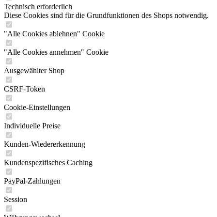
Technisch erforderlich
Diese Cookies sind für die Grundfunktionen des Shops notwendig.
"Alle Cookies ablehnen" Cookie
"Alle Cookies annehmen" Cookie
Ausgewählter Shop
CSRF-Token
Cookie-Einstellungen
Individuelle Preise
Kunden-Wiedererkennung
Kundenspezifisches Caching
PayPal-Zahlungen
Session