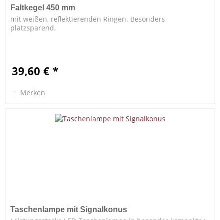
Faltkegel 450 mm
mit weißen, reflektierenden Ringen. Besonders
platzsparend.
39,60 € *
Merken
Taschenlampe mit Signalkonus