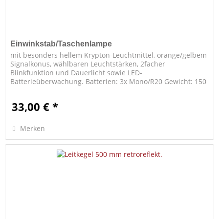
Einwinkstab/Taschenlampe
mit besonders hellem Krypton-Leuchtmittel, orange/gelbem
Signalkonus, wählbaren Leuchtstärken, 2facher
Blinkfunktion und Dauerlicht sowie LED-
Batterieüberwachung. Batterien: 3x Mono/R20 Gewicht: 150
g
33,00 € *
Merken