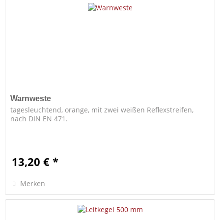
Warnweste
tagesleuchtend, orange, mit zwei weißen Reflexstreifen,
nach DIN EN 471.
13,20 € *
Merken