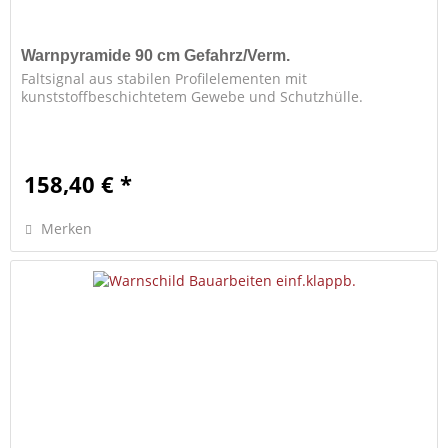
Warnpyramide 90 cm Gefahrz/Verm.
Faltsignal aus stabilen Profilelementen mit
kunststoffbeschichtetem Gewebe und Schutzhülle.
158,40 € *
Merken