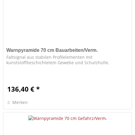
Warnpyramide 70 cm Bauarbeiten/Verm.
Faltsignal aus stabilen Profilelementen mit
kunststoffbeschichtetem Gewebe und Schutzhülle.
136,40 € *
Merken