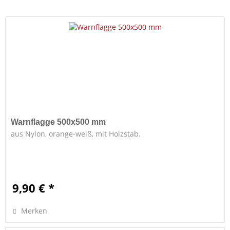
Warnflagge 500x500 mm
aus Nylon, orange-weiß, mit Holzstab.
9,90 € *
Merken