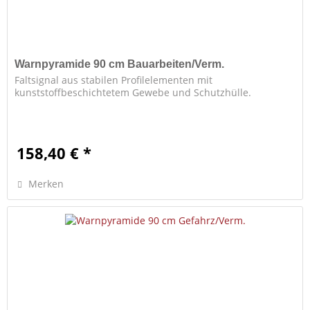
Warnpyramide 90 cm Bauarbeiten/Verm.
Faltsignal aus stabilen Profilelementen mit
kunststoffbeschichtetem Gewebe und Schutzhülle.
158,40 € *
Merken