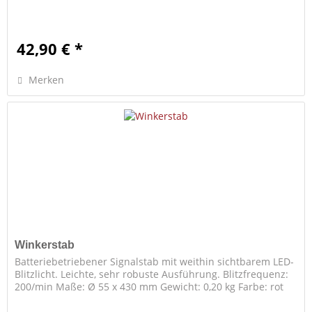
42,90 € *
Merken
Winkerstab
Batteriebetriebener Signalstab mit weithin sichtbarem LED-
Blitzlicht. Leichte, sehr robuste Ausführung. Blitzfrequenz:
200/min Maße: Ø 55 x 430 mm Gewicht: 0,20 kg Farbe: rot