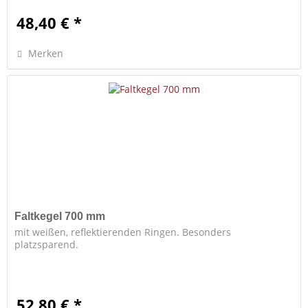
48,40 € *
Merken
Faltkegel 700 mm
mit weißen, reflektierenden Ringen. Besonders
platzsparend.
52,80 € *