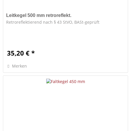
Leitkegel 500 mm retroreflekt.
Retroreflektierend nach § 43 StVO, BASt-geprüft
35,20 € *
Merken