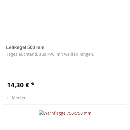
Leitkegel 500 mm
Tagesleuchtend, aus PVC, mit weißen Ringen.
14,30 € *
Merken