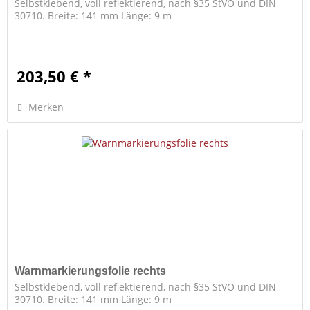
Selbstklebend, voll reflektierend, nach §35 StVO und DIN
30710. Breite: 141 mm Länge: 9 m
203,50 € *
Merken
Warnmarkierungsfolie rechts
Selbstklebend, voll reflektierend, nach §35 StVO und DIN
30710. Breite: 141 mm Länge: 9 m