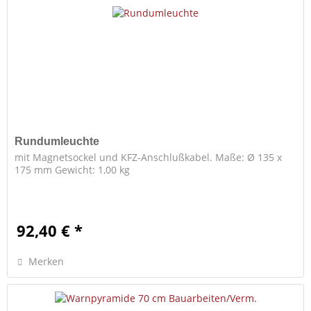
Rundumleuchte
mit Magnetsockel und KFZ-Anschlußkabel. Maße: Ø 135 x
175 mm Gewicht: 1,00 kg
92,40 € *
Merken