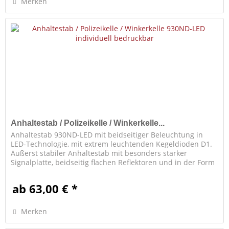
Merken
Anhaltestab / Polizeikelle / Winkerkelle...
Anhaltestab 930ND-LED mit beidseitiger Beleuchtung in
LED-Technologie, mit extrem leuchtenden Kegeldioden D1.
Äußerst stabiler Anhaltestab mit besonders starker
Signalplatte, beidseitig flachen Reflektoren und in der Form
integrierten,...
ab 63,00 € *
Merken