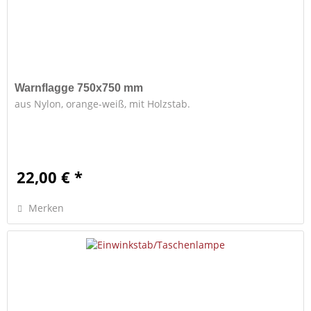
Warnflagge 750x750 mm
aus Nylon, orange-weiß, mit Holzstab.
22,00 € *
Merken