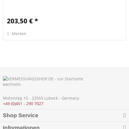
203,50 € *
Merken
Mohnsteg 10 - 23569 Lübeck - Germany
+49 (0)451 - 290 7027
Shop Service
Informationen