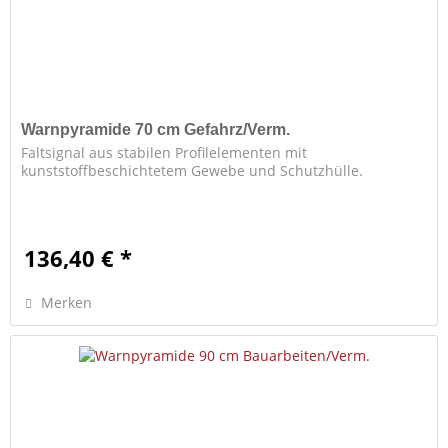
Warnpyramide 70 cm Gefahrz/Verm.
Faltsignal aus stabilen Profilelementen mit
kunststoffbeschichtetem Gewebe und Schutzhülle.
136,40 € *
Merken