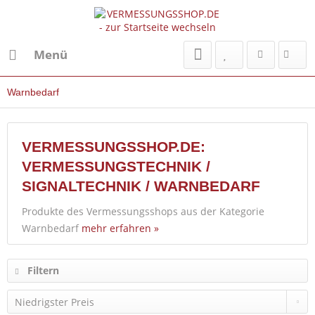
Menü
Warnbedarf
VERMESSUNGSSHOP.DE:
VERMESSUNGSTECHNIK /
SIGNALTECHNIK / WARNBEDARF
Produkte des Vermessungsshops aus der Kategorie
Warnbedarf
mehr erfahren »
Filtern