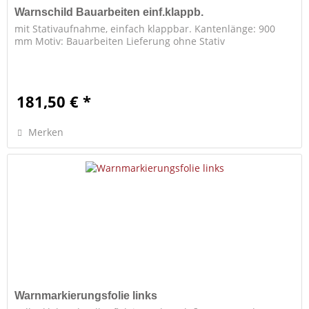
Warnschild Bauarbeiten einf.klappb.
mit Stativaufnahme, einfach klappbar. Kantenlänge: 900
mm Motiv: Bauarbeiten Lieferung ohne Stativ
181,50 € *
Merken
Warnmarkierungsfolie links