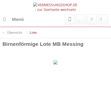
Menü
Übersicht
Lote
Birnenförmige Lote MB Messing