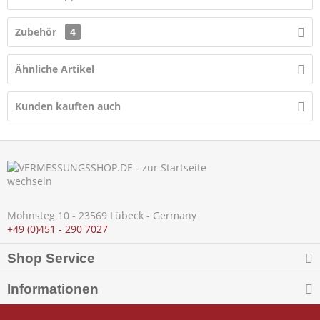
Zubehör
4
Ähnliche Artikel
Kunden kauften auch
Mohnsteg 10 - 23569 Lübeck - Germany
+49 (0)451 - 290 7027
Shop Service
Informationen