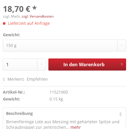
18,70 € *
zzgl. MwSt.
zzgl. Versandkosten
Lieferzeit auf Anfrage
Gewicht:
In den
Warenkorb
Merken
Empfehlen
Artikel-Nr.:
11521000
Gewicht:
0.15 kg
Beschreibung
Birnenförmige Lote aus Messing mit gehärteter Spitze und
Schraubnippel zur zentrischen...
mehr