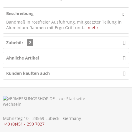
Beschreibung
Bandmaß in rostfreier Ausführung, mit geätzter Teilung in
Aluminium-Rahmen mit Ergo-Griff und...
mehr
Zubehör
2
Ähnliche Artikel
Kunden kauften auch
Mohnsteg 10 - 23569 Lübeck - Germany
+49 (0)451 - 290 7027