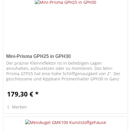
Mini-Prisma GPH25 in GPH30
Der präzise Kleinreflektor ist in beliebigen Lagen
anzuhalten, aufzusetzen oder zu montieren. Das Mini-
Prisma GTP25 hat eine hohe Schliffgenauigkeit von 2". Der
geschlossene und kippbare Prismenhalter GPH30 in Ganz
metallausführung hat...
179,30 € *
Merken