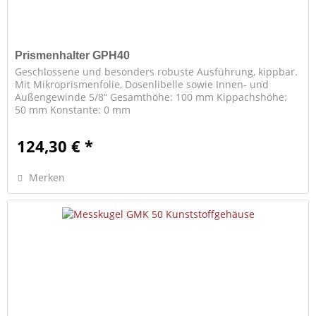
Prismenhalter GPH40
Geschlossene und besonders robuste Ausführung, kippbar.
Mit Mikroprismenfolie, Dosenlibelle sowie Innen- und
Außengewinde 5/8“ Gesamthöhe: 100 mm Kippachshöhe:
50 mm Konstante: 0 mm
124,30 € *
Merken