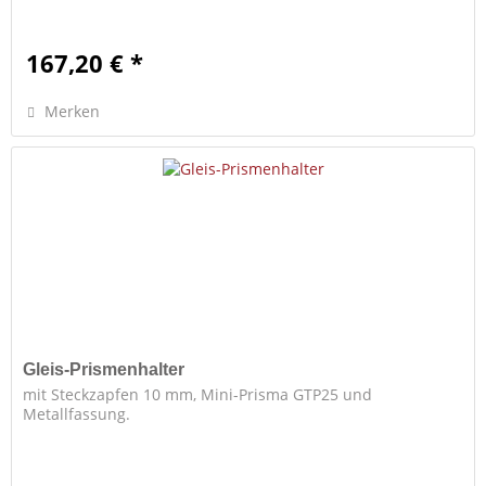
167,20 € *
Merken
Gleis-Prismenhalter
mit Steckzapfen 10 mm, Mini-Prisma GTP25 und
Metallfassung.