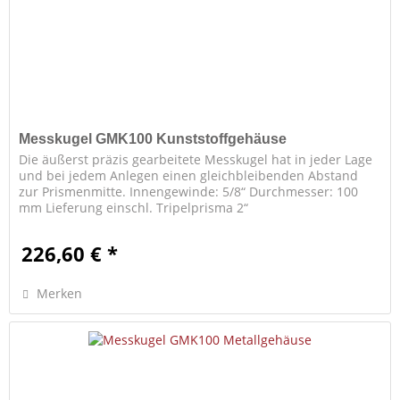
Messkugel GMK100 Kunststoffgehäuse
Die äußerst präzis gearbeitete Messkugel hat in jeder Lage
und bei jedem Anlegen einen gleichbleibenden Abstand
zur Prismenmitte. Innengewinde: 5/8“ Durchmesser: 100
mm Lieferung einschl. Tripelprisma 2“
226,60 € *
Merken