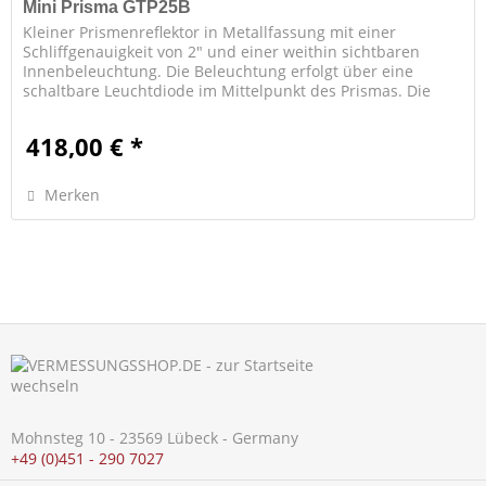
Mini Prisma GTP25B
Kleiner Prismenreflektor in Metallfassung mit einer
Schliffgenauigkeit von 2" und einer weithin sichtbaren
Innenbeleuchtung. Die Beleuchtung erfolgt über eine
schaltbare Leuchtdiode im Mittelpunkt des Prismas. Die
Speisung erfolgt über...
418,00 € *
Merken
Mohnsteg 10 - 23569 Lübeck - Germany
+49 (0)451 - 290 7027