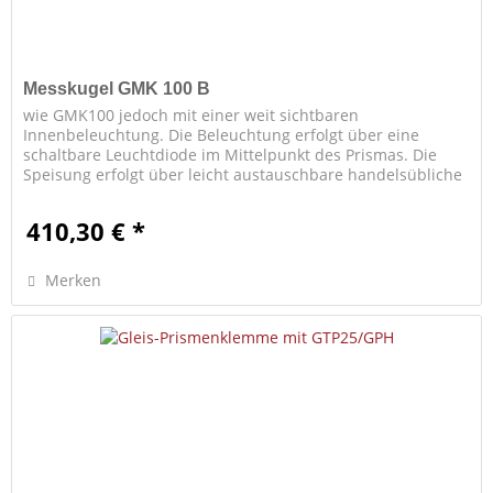
Messkugel GMK 100 B
wie GMK100 jedoch mit einer weit sichtbaren
Innenbeleuchtung. Die Beleuchtung erfolgt über eine
schaltbare Leuchtdiode im Mittelpunkt des Prismas. Die
Speisung erfolgt über leicht austauschbare handelsübliche
Minibatterien mit hoher...
410,30 € *
Merken