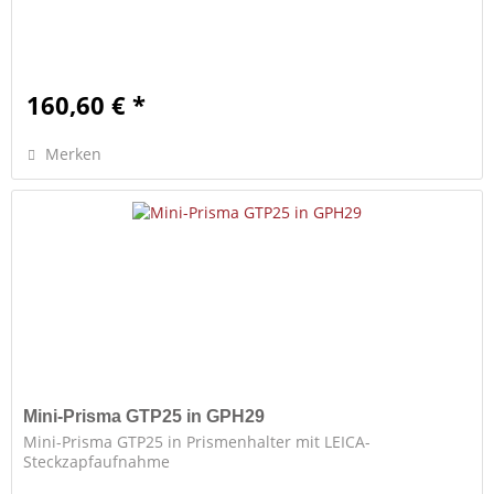
160,60 € *
Merken
Mini-Prisma GTP25 in GPH29
Mini-Prisma GTP25 in Prismenhalter mit LEICA-
Steckzapfaufnahme