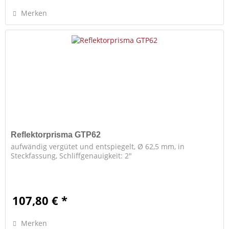
Merken
Reflektorprisma GTP62
aufwändig vergütet und entspiegelt, Ø 62,5 mm, in
Steckfassung, Schliffgenauigkeit: 2"
107,80 € *
Merken