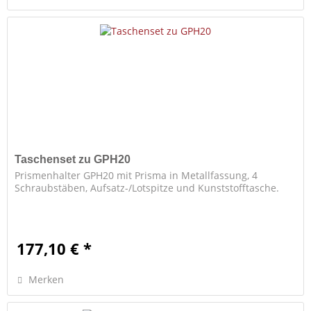
Taschenset zu GPH20
Prismenhalter GPH20 mit Prisma in Metallfassung, 4
Schraubstäben, Aufsatz-/Lotspitze und Kunststofftasche.
177,10 € *
Merken