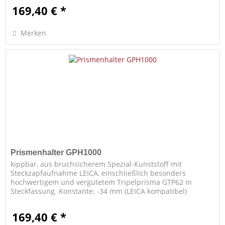
169,40 € *
Merken
Prismenhalter GPH1000
kippbar, aus bruchsicherem Spezial-Kunststoff mit
Steckzapfaufnahme LEICA, einschließlich besonders
hochwertigem und vergütetem Tripelprisma GTP62 in
Steckfassung. Konstante: -34 mm (LEICA kompatibel)
169,40 € *