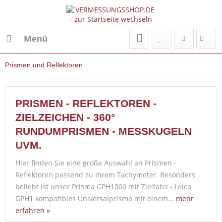
Menü
Prismen und Reflektoren
PRISMEN - REFLEKTOREN -
ZIELZEICHEN - 360°
RUNDUMPRISMEN - MESSKUGELN
UVM.
Hier finden Sie eine große Auswahl an Prismen -
Reflektoren passend zu Ihrem Tachymeter. Besonders
beliebt ist unser Prisma GPH1000 mit Zieltafel - Leica
GPH1 kompatibles Universalprisma mit einem...
mehr
erfahren »