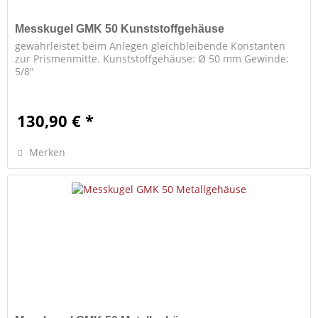
Messkugel GMK 50 Kunststoffgehäuse
gewährleistet beim Anlegen gleichbleibende Konstanten
zur Prismenmitte. Kunststoffgehäuse: Ø 50 mm Gewinde:
5/8"
130,90 € *
Merken