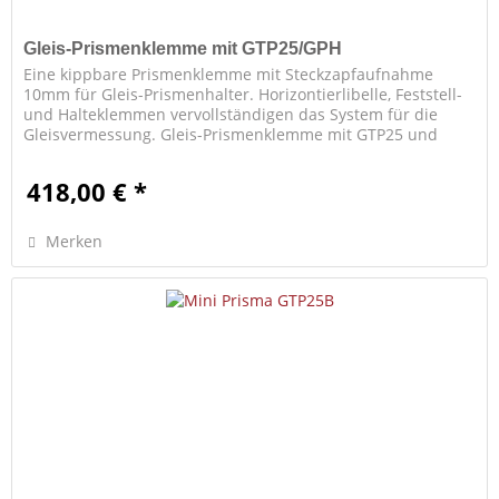
Gleis-Prismenklemme mit GTP25/GPH
Eine kippbare Prismenklemme mit Steckzapfaufnahme
10mm für Gleis-Prismenhalter. Horizontierlibelle, Feststell-
und Halteklemmen vervollständigen das System für die
Gleisvermessung. Gleis-Prismenklemme mit GTP25 und
Kipphalter.
418,00 € *
Merken