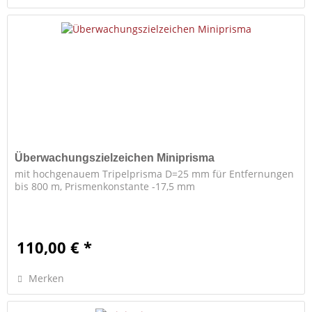
Überwachungszielzeichen Miniprisma
mit hochgenauem Tripelprisma D=25 mm für Entfernungen
bis 800 m, Prismenkonstante -17,5 mm
110,00 € *
Merken