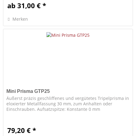
ab 31,00 € *
Merken
Mini Prisma GTP25
Äußerst präzis geschliffenes und vergütetes Tripelprisma in
eloxierter Metallfassung 30 mm, zum Anhalten oder
Einschrauben. Aufsatzspitze: Konstante 0 mm
79,20 € *