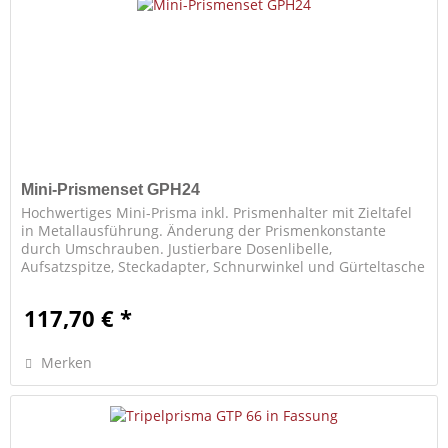
Mini-Prismenset GPH24
Hochwertiges Mini-Prisma inkl. Prismenhalter mit Zieltafel
in Metallausführung. Änderung der Prismenkonstante
durch Umschrauben. Justierbare Dosenlibelle,
Aufsatzspitze, Steckadapter, Schnurwinkel und Gürteltasche
vervollständigen dieses...
117,70 € *
Merken