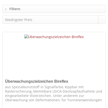
Filtern
Überwachungszielzeichen Bireflex
aus Spezialkunststoff in Signalfarbe, kippbar mit
Rastersicherung, klemmbare LEICA-Steckzapfaufnahme und
eingearbeitete Visierzeichen. Unter anderem zur
Überwachung von Deformationen, für Tunnelanwendungen
und im Brückenbau. Breite: 80...