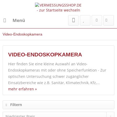
Menü
Video-Endoskopkamera
VIDEO-ENDOSKOPKAMERA
Hier finden Sie eine kleine Auswahl an Video-
Endoskopkameras mit oder ohne Speicherfunktion - Zur
optischen Untersuchung schwer zugänglicher
Einsatzbereiche wie z.B. Sanitär, Klimatechnik, Kfz,...
mehr erfahren »
Filtern