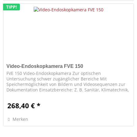
TIPP!
Video-Endoskopkamera FVE 150
FVE 150 Video-Endoskopkamera Zur optischen
Untersuchung schwer zugänglicher Bereiche Mit
Speichermöglichkeit von Bildern und Videosequenzen zur
Dokumentation Einsatzbereiche: Z. B. Sanitär, Klimatechnik,
Kfz, Werkstatt, Installation,...
268,40 € *
Merken