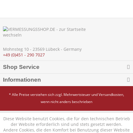
Mohnsteg 10 - 23569 Lübeck - Germany
+49 (0)451 - 290 7027
Shop Service
Informationen
* Alle Preise verstehen sich zzgl. Mehrwertsteuer und
Versandkosten
,
wenn nicht anders beschrieben
Diese Website benutzt Cookies, die für den technischen Betrieb
der Website erforderlich sind und stets gesetzt werden.
Andere Cookies, die den Komfort bei Benutzung dieser Website