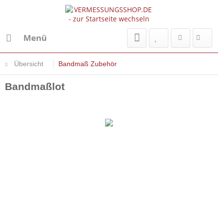
Menü
Übersicht
Bandmaß Zubehör
Bandmaßlot