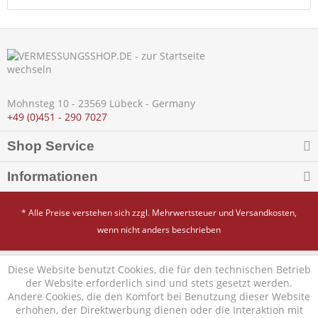
Mohnsteg 10 - 23569 Lübeck - Germany
+49 (0)451 - 290 7027
Shop Service
Informationen
* Alle Preise verstehen sich zzgl. Mehrwertsteuer und
Versandkosten
,
wenn nicht anders beschrieben
Diese Website benutzt Cookies, die für den technischen Betrieb
der Website erforderlich sind und stets gesetzt werden.
Andere Cookies, die den Komfort bei Benutzung dieser Website
erhöhen, der Direktwerbung dienen oder die Interaktion mit