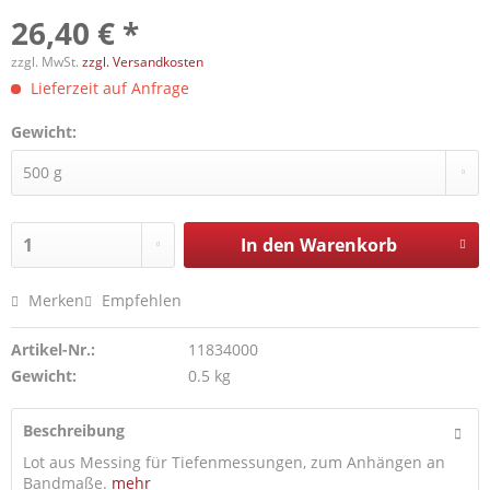
26,40 € *
zzgl. MwSt.
zzgl. Versandkosten
Lieferzeit auf Anfrage
Gewicht:
In den
Warenkorb
Merken
Empfehlen
Artikel-Nr.:
11834000
Gewicht:
0.5 kg
Beschreibung
Lot aus Messing für Tiefenmessungen, zum Anhängen an
Bandmaße.
mehr