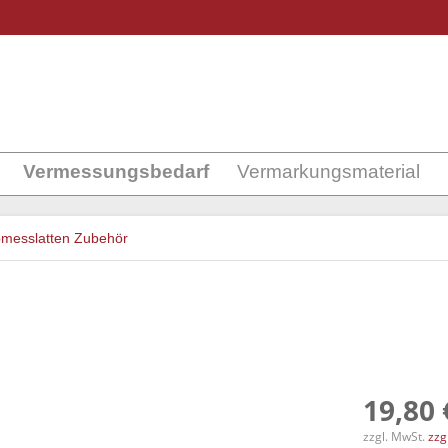
Vermessungsbedarf
Vermarkungsmaterial
pmesslatten Zubehör
19,80 
zzgl. MwSt.
zzg