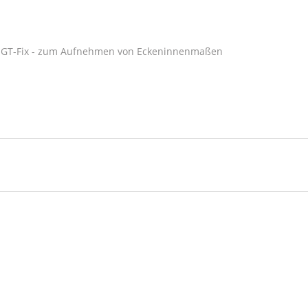
n GT-Fix - zum Aufnehmen von Eckeninnenmaßen