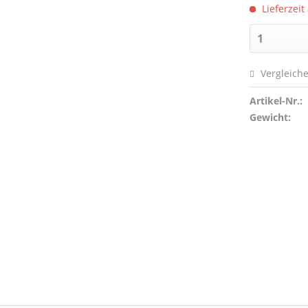
Lieferzeit
Vergleich
Artikel-Nr.:
Gewicht: