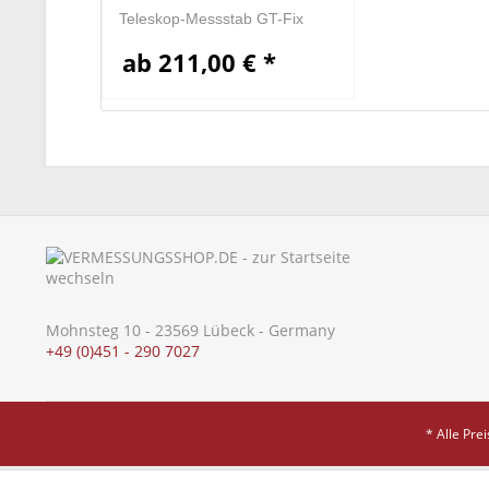
Teleskop-Messstab GT-Fix
ab 211,00 € *
Mohnsteg 10 - 23569 Lübeck - Germany
+49 (0)451 - 290 7027
* Alle Pre