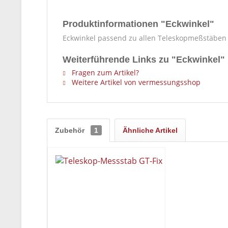
Produktinformationen "Eckwinkel"
Eckwinkel passend zu allen Teleskopmeßstäbe
Weiterführende Links zu "Eckwinkel"
Fragen zum Artikel?
Weitere Artikel von vermessungsshop
Zubehör
1
Ähnliche Artikel