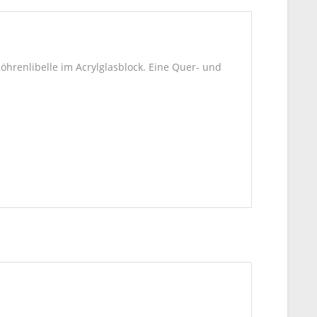
hrenlibelle im Acrylglasblock. Eine Quer- und