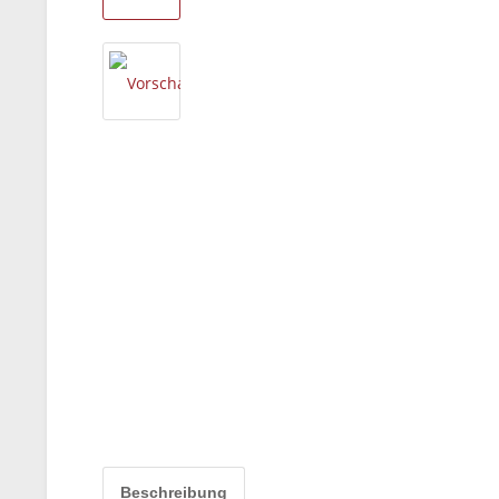
Beschreibung