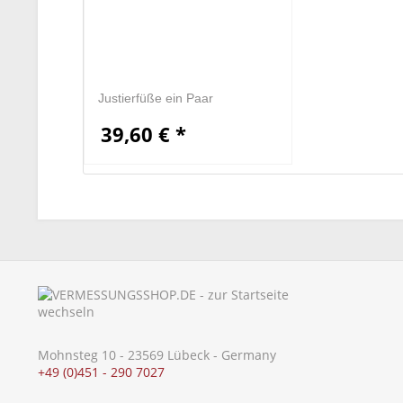
Justierfüße ein Paar
39,60 € *
Mohnsteg 10 - 23569 Lübeck - Germany
+49 (0)451 - 290 7027