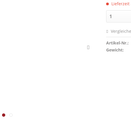
Lieferzeit
Vergleich
Artikel-Nr.:
Gewicht: