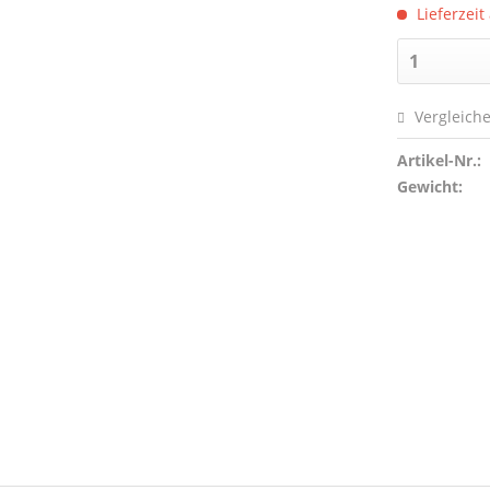
Lieferzeit
Vergleich
Artikel-Nr.:
Gewicht: