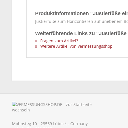
Produktinformationen "Justierfüße ei
Justierfüße zum Horizontieren auf unebenem B
Weiterführende Links zu "Justierfüße 
Fragen zum Artikel?
Weitere Artikel von vermessungsshop
Mohnsteg 10 - 23569 Lübeck - Germany