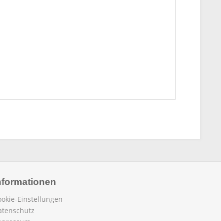
nformationen
ookie-Einstellungen
atenschutz