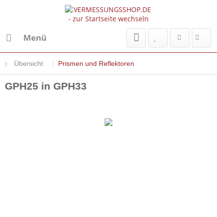
Menü
Übersicht
Prismen und Reflektoren
GPH25 in GPH33