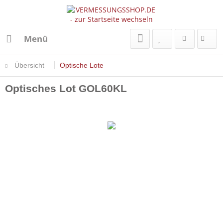
Menü
Übersicht
Optische Lote
Optisches Lot GOL60KL