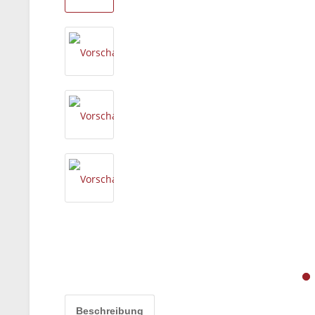
Beschreibung