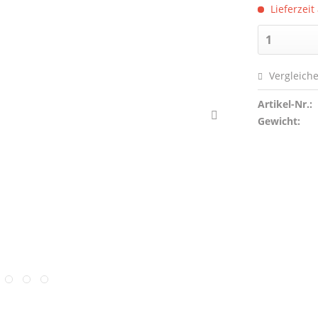
Lieferzeit
Vergleich
Artikel-Nr.:
Gewicht: