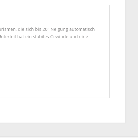
prismen, die sich bis 20° Neigung automatisch
nterteil hat ein stabiles Gewinde und eine