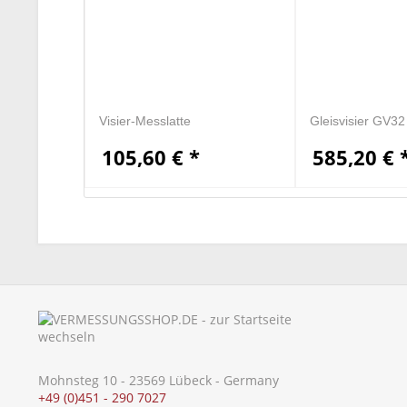
Visier-Messlatte
Gleisvisier GV32
105,60 € *
585,20 € 
Mohnsteg 10 - 23569 Lübeck - Germany
+49 (0)451 - 290 7027