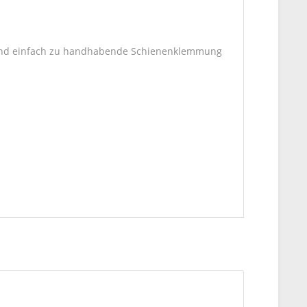
te und einfach zu handhabende Schienenklemmung