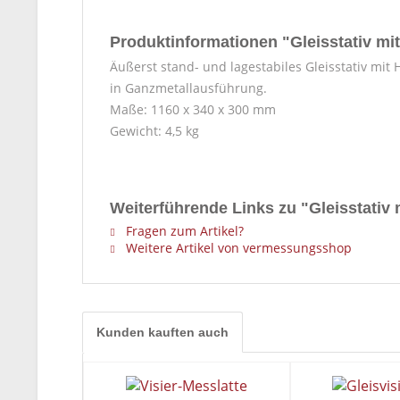
Produktinformationen "Gleisstativ mit
Äußerst stand- und lagestabiles Gleisstativ m
in Ganzmetallausführung.
Maße: 1160 x 340 x 300 mm
Gewicht: 4,5 kg
Weiterführende Links zu "Gleisstativ 
Fragen zum Artikel?
Weitere Artikel von vermessungsshop
Kunden kauften auch