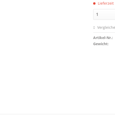
Lieferzeit
Vergleich
Artikel-Nr.:
Gewicht: