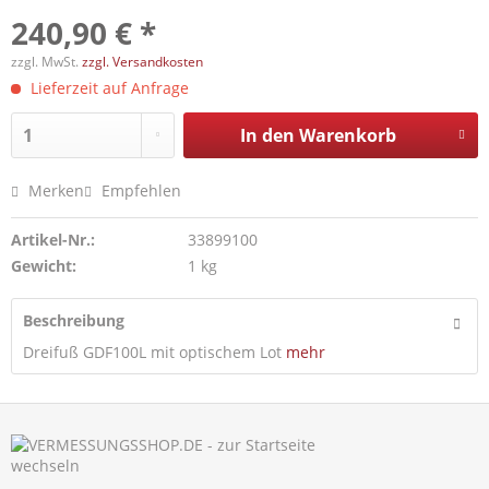
240,90 € *
zzgl. MwSt.
zzgl. Versandkosten
Lieferzeit auf Anfrage
In den
Warenkorb
Merken
Empfehlen
Artikel-Nr.:
33899100
Gewicht:
1 kg
Beschreibung
Dreifuß GDF100L mit optischem Lot
mehr