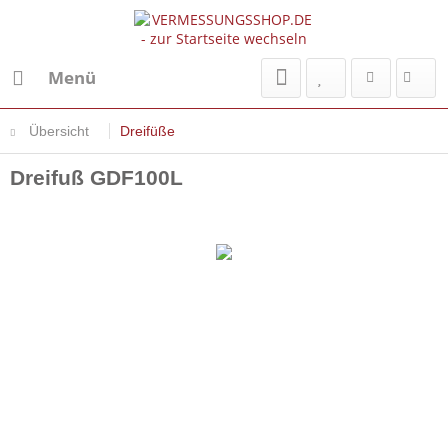
Menü
Übersicht
Dreifüße
Dreifuß GDF100L