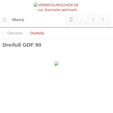
Menü
Übersicht
Dreifüße
Dreifuß GDF 90