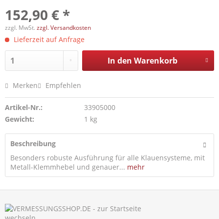
152,90 € *
zzgl. MwSt.
zzgl. Versandkosten
Lieferzeit auf Anfrage
In den
Warenkorb
Merken
Empfehlen
Artikel-Nr.:
33905000
Gewicht:
1 kg
Beschreibung
Besonders robuste Ausführung für alle Klauensysteme, mit
Metall-Klemmhebel und genauer...
mehr