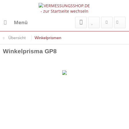
Menü
Übersicht
Winkelprismen
Winkelprisma GP8