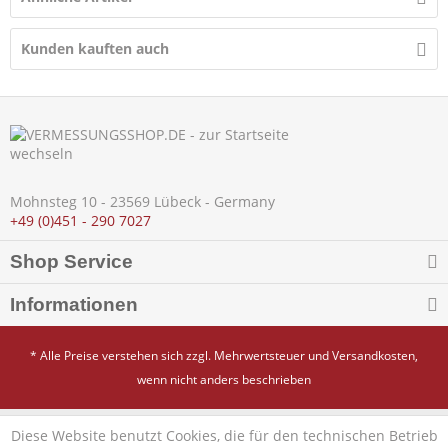
Kunden kauften auch
Mohnsteg 10 - 23569 Lübeck - Germany
+49 (0)451 - 290 7027
Shop Service
Informationen
* Alle Preise verstehen sich zzgl. Mehrwertsteuer und
Versandkosten
,
wenn nicht anders beschrieben
Diese Website benutzt Cookies, die für den technischen Betrieb