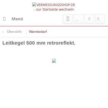
Menü
Übersicht
Warnbedarf
Leitkegel 500 mm retroreflekt.