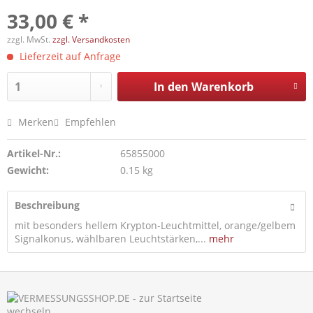
33,00 € *
zzgl. MwSt.
zzgl. Versandkosten
Lieferzeit auf Anfrage
In den
Warenkorb
Merken
Empfehlen
Artikel-Nr.:
65855000
Gewicht:
0.15 kg
Beschreibung
mit besonders hellem Krypton-Leuchtmittel, orange/gelbem
Signalkonus, wählbaren Leuchtstärken,...
mehr