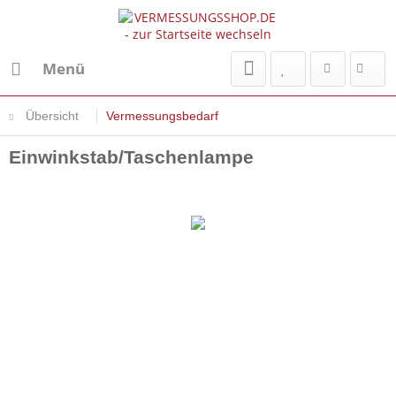
Menü
Übersicht
Vermessungsbedarf
Einwinkstab/Taschenlampe