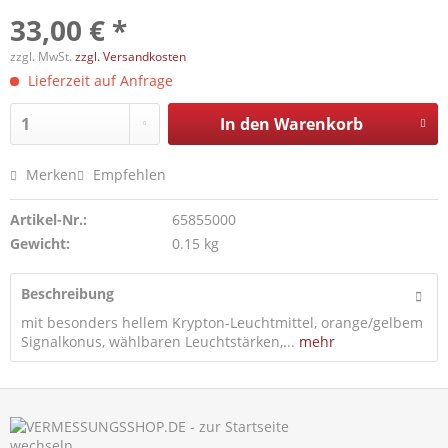
33,00 € *
zzgl. MwSt.
zzgl. Versandkosten
Lieferzeit auf Anfrage
In den
Warenkorb
Merken
Empfehlen
Artikel-Nr.:
65855000
Gewicht:
0.15 kg
Beschreibung
mit besonders hellem Krypton-Leuchtmittel, orange/gelbem
Signalkonus, wählbaren Leuchtstärken,...
mehr