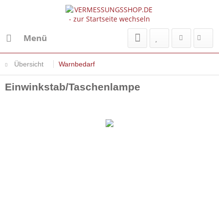
Menü
Übersicht
Warnbedarf
Einwinkstab/Taschenlampe