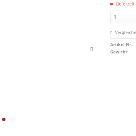
Lieferzeit
Vergleich
Artikel-Nr.:
Gewicht: