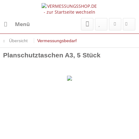
Menü
Übersicht
Vermessungsbedarf
Planschutztaschen A3, 5 Stück