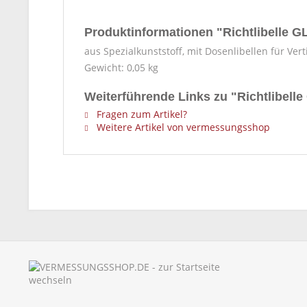
Produktinformationen "Richtlibelle GL
aus Spezialkunststoff, mit Dosenlibellen für Ver
Gewicht: 0,05 kg
Weiterführende Links zu "Richtlibelle
Fragen zum Artikel?
Weitere Artikel von vermessungsshop