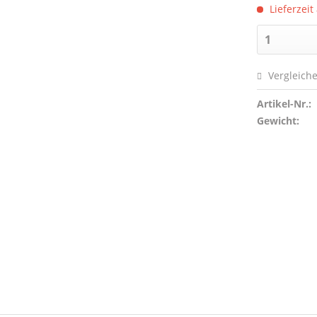
Lieferzeit
Vergleich
Artikel-Nr.:
Gewicht: