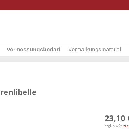
Vermessungsbedarf
Vermarkungsmaterial
renlibelle
23,10 
zzgl. MwSt.
zzg