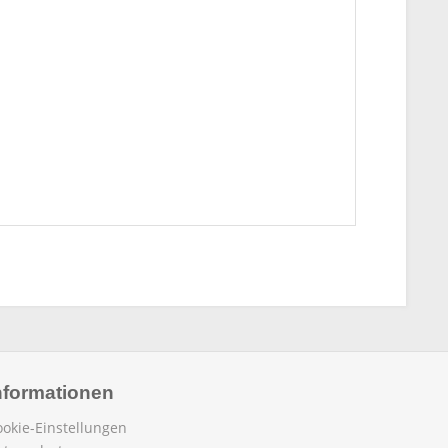
nformationen
ookie-Einstellungen