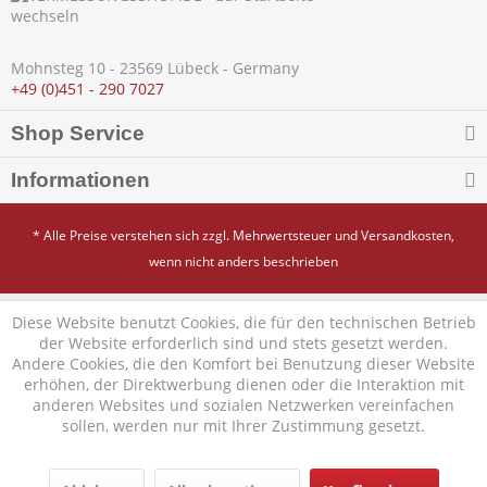
Mohnsteg 10 - 23569 Lübeck - Germany
+49 (0)451 - 290 7027
Shop Service
Informationen
* Alle Preise verstehen sich zzgl. Mehrwertsteuer und
Versandkosten
,
wenn nicht anders beschrieben
Diese Website benutzt Cookies, die für den technischen Betrieb
der Website erforderlich sind und stets gesetzt werden.
Andere Cookies, die den Komfort bei Benutzung dieser Website
erhöhen, der Direktwerbung dienen oder die Interaktion mit
anderen Websites und sozialen Netzwerken vereinfachen
sollen, werden nur mit Ihrer Zustimmung gesetzt.