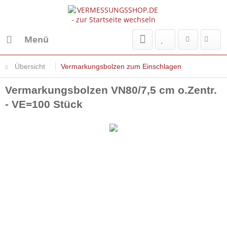
Menü
Übersicht
Vermarkungsbolzen zum Einschlagen
Vermarkungsbolzen VN80/7,5 cm o.Zentr.
- VE=100 Stück