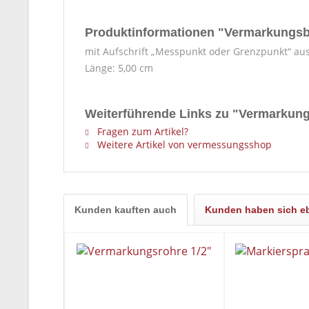
Produktinformationen "Vermarkungsb
mit Aufschrift „Messpunkt oder Grenzpunkt“ aus
Länge: 5,00 cm
Weiterführende Links zu "Vermarkung
Fragen zum Artikel?
Weitere Artikel von vermessungsshop
Kunden kauften auch
Kunden haben sich e