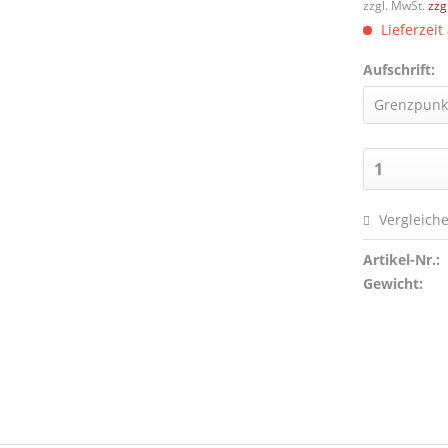
zzgl. MwSt.
zzg
Lieferzeit
Aufschrift:
Vergleich
Artikel-Nr.:
Gewicht: