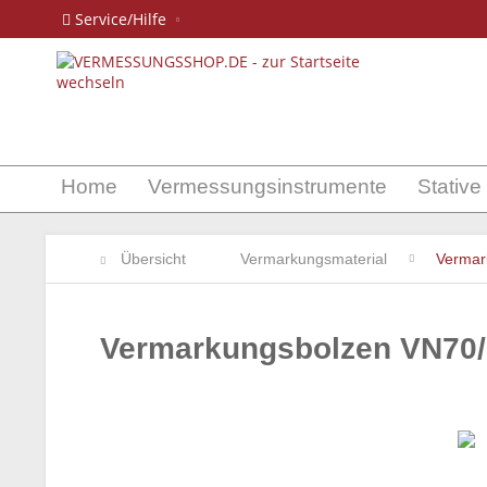
Service/Hilfe
Home
Vermessungsinstrumente
Stative
Übersicht
Vermarkungsmaterial
Vermar
Vermarkungsbolzen VN70/ 