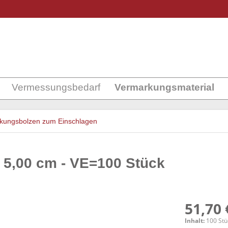
Vermessungsbedarf
Vermarkungsmaterial
kungsbolzen zum Einschlagen
5,00 cm - VE=100 Stück
51,70 
Inhalt:
100 Stüc