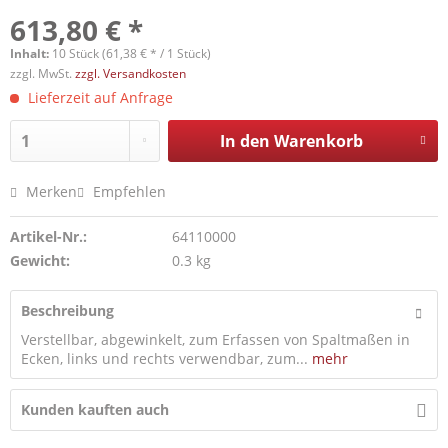
613,80 € *
Inhalt:
10 Stück (61,38 € * / 1 Stück)
zzgl. MwSt.
zzgl. Versandkosten
Lieferzeit auf Anfrage
In den
Warenkorb
Merken
Empfehlen
Artikel-Nr.:
64110000
Gewicht:
0.3 kg
Beschreibung
Verstellbar, abgewinkelt, zum Erfassen von Spaltmaßen in
Ecken, links und rechts verwendbar, zum...
mehr
Kunden kauften auch