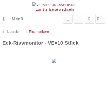
Menü
Übersicht
Rissmonitore
Eck-Rissmonitor - VE=10 Stück