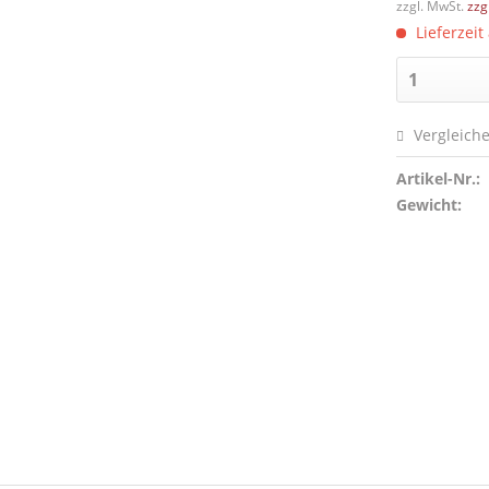
zzgl. MwSt.
zzg
Lieferzeit
Vergleich
Artikel-Nr.:
Gewicht: