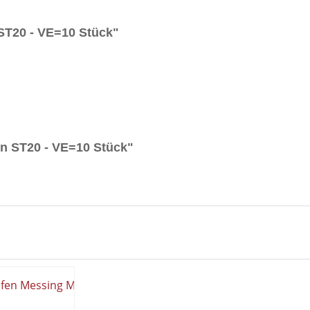
ST20 - VE=10 Stück"
n ST20 - VE=10 Stück"