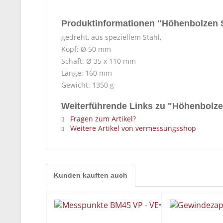
Produktinformationen "Höhenbolzen 
gedreht, aus speziellem Stahl,
Kopf: Ø 50 mm
Schaft: Ø 35 x 110 mm
Länge: 160 mm
Gewicht: 1350 g
Weiterführende Links zu "Höhenbolze
Fragen zum Artikel?
Weitere Artikel von vermessungsshop
Kunden kauften auch