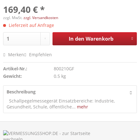
169,40 € *
zzgl. MwSt.
zzgl. Versandkosten
Lieferzeit auf Anfrage
In den
Warenkorb
Merken
Empfehlen
Artikel-Nr.:
800210GF
Gewicht:
0.5 kg
Beschreibung
Schallpegelmessegerät Einsatzbereiche: Industrie,
Gesundheit, Schule, öffentliche...
mehr