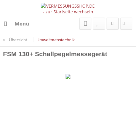
Menü
Übersicht
Umweltmesstechnik
FSM 130+ Schallpegelmessegerät