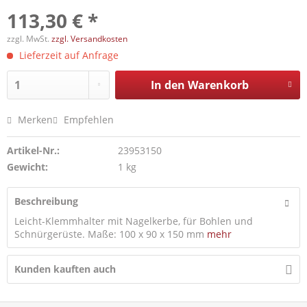
113,30 € *
zzgl. MwSt.
zzgl. Versandkosten
Lieferzeit auf Anfrage
In den
Warenkorb
Merken
Empfehlen
Artikel-Nr.:
23953150
Gewicht:
1 kg
Beschreibung
Leicht-Klemmhalter mit Nagelkerbe, für Bohlen und
Schnürgerüste. Maße: 100 x 90 x 150 mm
mehr
Kunden kauften auch