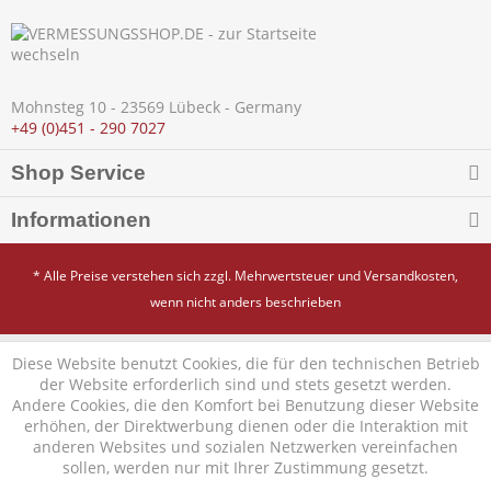
Mohnsteg 10 - 23569 Lübeck - Germany
+49 (0)451 - 290 7027
Shop Service
Informationen
* Alle Preise verstehen sich zzgl. Mehrwertsteuer und
Versandkosten
,
wenn nicht anders beschrieben
Diese Website benutzt Cookies, die für den technischen Betrieb
der Website erforderlich sind und stets gesetzt werden.
Andere Cookies, die den Komfort bei Benutzung dieser Website
erhöhen, der Direktwerbung dienen oder die Interaktion mit
anderen Websites und sozialen Netzwerken vereinfachen
sollen, werden nur mit Ihrer Zustimmung gesetzt.