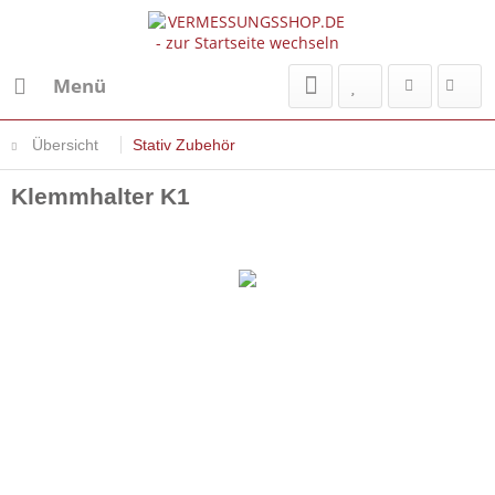
Menü
Übersicht
Stativ Zubehör
Klemmhalter K1