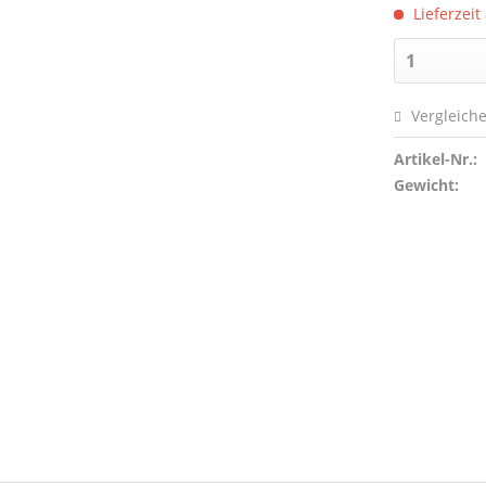
Lieferzeit
Vergleich
Artikel-Nr.:
Gewicht: