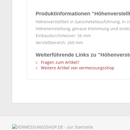
Produktinformationen "Höhenverstell
Höhenverstellteil in Ganzmetallausführung, In 
Höheneinstellung, genaue Klemmung und einkla
Einbaudurchmesser: 56 mm
Verstellbereich: 260 mm
Weiterführende Links zu "Höhenverst
Fragen zum Artikel?
Weitere Artikel von vermessungsshop