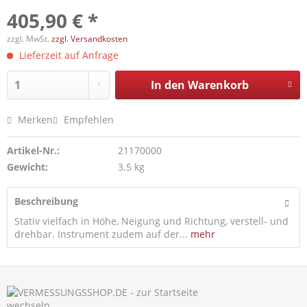
405,90 € *
zzgl. MwSt.
zzgl. Versandkosten
Lieferzeit auf Anfrage
In den
Warenkorb
Merken
Empfehlen
Artikel-Nr.:
21170000
Gewicht:
3.5 kg
Beschreibung
Stativ vielfach in Höhe, Neigung und Richtung, verstell- und
drehbar. Instrument zudem auf der...
mehr