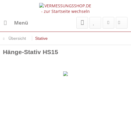
Menü
Übersicht
Stative
Hänge-Stativ HS15