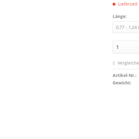
Lieferzeit
Länge:
Vergleich
Artikel-Nr.:
Gewicht: