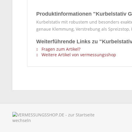
Produktinformationen "Kurbelstativ 
Kurbelstativ mit robustem und besonders exakt
genaue Klemmung, Verstrebung als Spreizstop, 
Weiterführende Links zu "Kurbelstat
Fragen zum Artikel?
Weitere Artikel von vermessungsshop