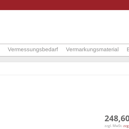
Vermessungsbedarf
Vermarkungsmaterial
248,60
zzgl. MwSt.
zzg