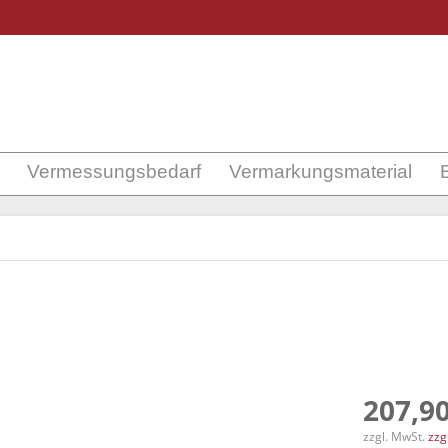
Vermessungsbedarf
Vermarkungsmaterial
207,90
zzgl. MwSt.
zzg