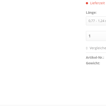
Lieferzeit
Länge:
Vergleich
Artikel-Nr.:
Gewicht: