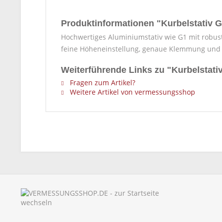
Produktinformationen "Kurbelstativ 
Hochwertiges Aluminiumstativ wie G1 mit robus
feine Höheneinstellung, genaue Klemmung und 
Weiterführende Links zu "Kurbelstati
Fragen zum Artikel?
Weitere Artikel von vermessungsshop