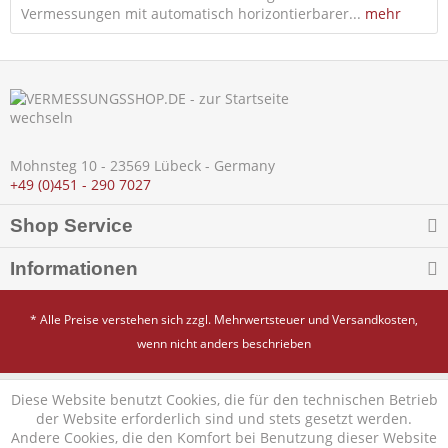
Vermessungen mit automatisch horizontierbarer...
mehr
Mohnsteg 10 - 23569 Lübeck - Germany
+49 (0)451 - 290 7027
Shop Service
Informationen
* Alle Preise verstehen sich zzgl. Mehrwertsteuer und
Versandkosten
,
wenn nicht anders beschrieben
Diese Website benutzt Cookies, die für den technischen Betrieb
der Website erforderlich sind und stets gesetzt werden.
Andere Cookies, die den Komfort bei Benutzung dieser Website