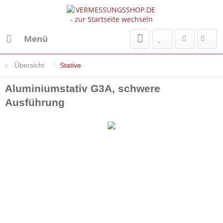
Menü
Übersicht
Stative
Aluminiumstativ G3A, schwere
Ausführung