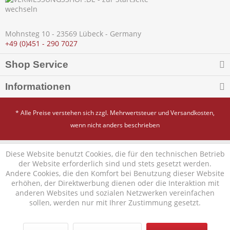
Mohnsteg 10 - 23569 Lübeck - Germany
+49 (0)451 - 290 7027
Shop Service
Informationen
* Alle Preise verstehen sich zzgl. Mehrwertsteuer und
Versandkosten
,
wenn nicht anders beschrieben
Diese Website benutzt Cookies, die für den technischen Betrieb
der Website erforderlich sind und stets gesetzt werden.
Andere Cookies, die den Komfort bei Benutzung dieser Website
erhöhen, der Direktwerbung dienen oder die Interaktion mit
anderen Websites und sozialen Netzwerken vereinfachen
sollen, werden nur mit Ihrer Zustimmung gesetzt.