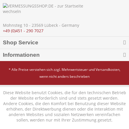
Mohnsteg 10 - 23569 Lübeck - Germany
+49 (0)451 - 290 7027
Shop Service
Informationen
* Alle Preise verstehen sich zzgl. Mehrwertsteuer und
Versandkosten
,
wenn nicht anders beschrieben
Diese Website benutzt Cookies, die für den technischen Betrieb
der Website erforderlich sind und stets gesetzt werden.
Andere Cookies, die den Komfort bei Benutzung dieser Website
erhöhen, der Direktwerbung dienen oder die Interaktion mit
anderen Websites und sozialen Netzwerken vereinfachen
sollen, werden nur mit Ihrer Zustimmung gesetzt.