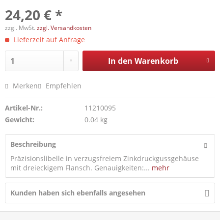
24,20 € *
zzgl. MwSt.
zzgl. Versandkosten
Lieferzeit auf Anfrage
In den
Warenkorb
Merken
Empfehlen
Artikel-Nr.:
11210095
Gewicht:
0.04 kg
Beschreibung
Präzisionslibelle in verzugsfreiem Zinkdruckgussgehäuse
mit dreieckigem Flansch. Genauigkeiten:...
mehr
Kunden haben sich ebenfalls angesehen