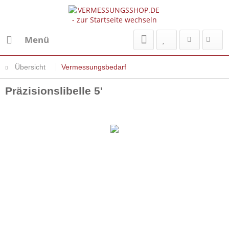
Menü
Übersicht
Vermessungsbedarf
Präzisionslibelle 5'