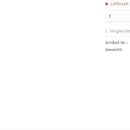
Lieferzeit
Vergleich
Artikel-Nr.:
Gewicht: