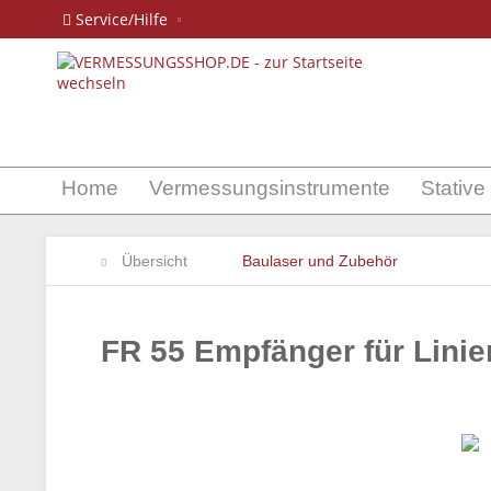
Service/Hilfe
Home
Vermessungsinstrumente
Stative
Übersicht
Baulaser und Zubehör
FR 55 Empfänger für Linie