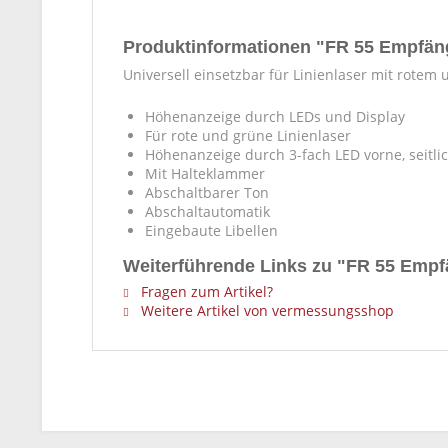
Produktinformationen "FR 55 Empfäng
Universell einsetzbar für Linienlaser mit rotem
Höhenanzeige durch LEDs und Display
Für rote und grüne Linienlaser
Höhenanzeige durch 3-fach LED vorne, seitli
Mit Halteklammer
Abschaltbarer Ton
Abschaltautomatik
Eingebaute Libellen
Weiterführende Links zu "FR 55 Empfä
Fragen zum Artikel?
Weitere Artikel von vermessungsshop