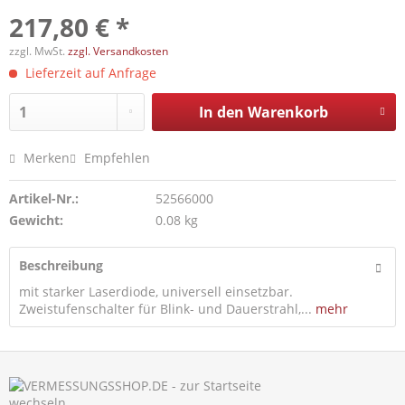
217,80 € *
zzgl. MwSt.
zzgl. Versandkosten
Lieferzeit auf Anfrage
In den
Warenkorb
Merken
Empfehlen
Artikel-Nr.:
52566000
Gewicht:
0.08 kg
Beschreibung
mit starker Laserdiode, universell einsetzbar.
Zweistufenschalter für Blink- und Dauerstrahl,...
mehr