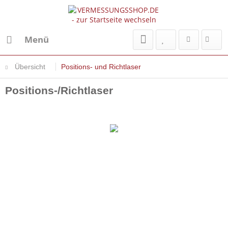
Menü
Übersicht
Positions- und Richtlaser
Positions-/Richtlaser